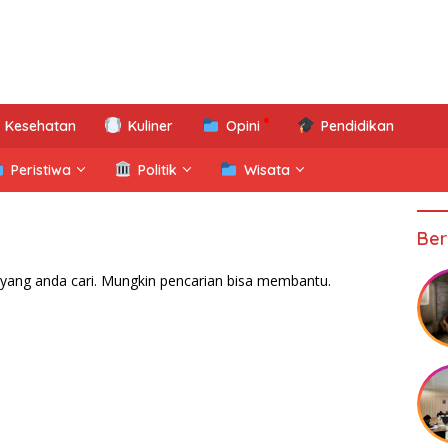
Kesehatan
Kuliner
Opini
Pendidikan
Peristiwa
Politik
Wisata
Ber
yang anda cari. Mungkin pencarian bisa membantu.