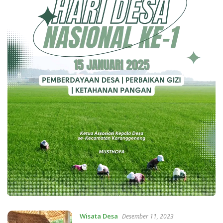
Wisata Desa
Desember 11, 2023