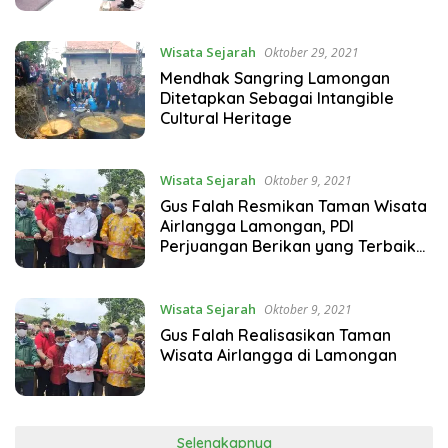
Wisata Sejarah
Oktober 29, 2021
Mendhak Sangring Lamongan
Ditetapkan Sebagai Intangible
Cultural Heritage
Wisata Sejarah
Oktober 9, 2021
Gus Falah Resmikan Taman Wisata
Airlangga Lamongan, PDI
Perjuangan Berikan yang Terbaik
bagi Rakyat
Wisata Sejarah
Oktober 9, 2021
Gus Falah Realisasikan Taman
Wisata Airlangga di Lamongan
Selengkapnya