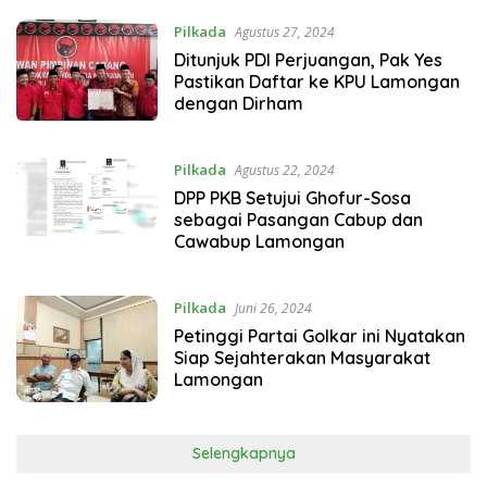
Pilkada
Agustus 27, 2024
Ditunjuk PDI Perjuangan, Pak Yes
Pastikan Daftar ke KPU Lamongan
dengan Dirham
Pilkada
Agustus 22, 2024
DPP PKB Setujui Ghofur-Sosa
sebagai Pasangan Cabup dan
Cawabup Lamongan
Pilkada
Juni 26, 2024
Petinggi Partai Golkar ini Nyatakan
Siap Sejahterakan Masyarakat
Lamongan
Selengkapnya