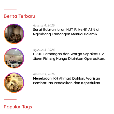
Berita Terbaru
Agustus 4, 2026
Surat Edaran Iuran HUT RI ke-81 ASN di
Ngimbang Lamongan Menuai Polemik
Agustus 3, 2026
DPRD Lamongan dan Warga Sepakati CV
Jioen Fishery Hanya Diizinkan Operasikan
Cold Storage
Agustus 3, 2026
Meneladani KH Ahmad Dahlan, Warisan
Pembaruan Pendidikan dan Kepedulian
Sosial bagi Generasi Muda
Popular Tags