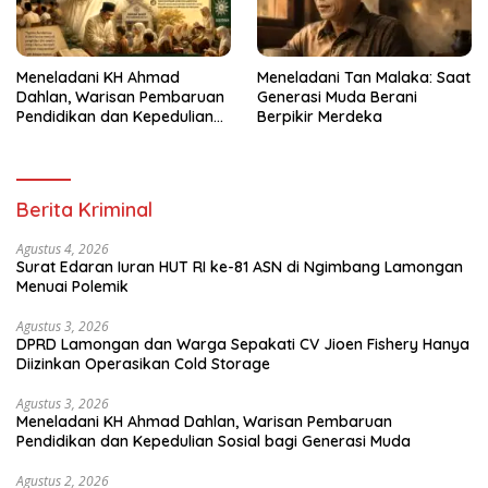
Meneladani KH Ahmad
Meneladani Tan Malaka: Saat
Dahlan, Warisan Pembaruan
Generasi Muda Berani
Pendidikan dan Kepedulian
Berpikir Merdeka
Sosial bagi Generasi Muda
Berita Kriminal
Agustus 4, 2026
Surat Edaran Iuran HUT RI ke-81 ASN di Ngimbang Lamongan
Menuai Polemik
Agustus 3, 2026
DPRD Lamongan dan Warga Sepakati CV Jioen Fishery Hanya
Diizinkan Operasikan Cold Storage
Agustus 3, 2026
Meneladani KH Ahmad Dahlan, Warisan Pembaruan
Pendidikan dan Kepedulian Sosial bagi Generasi Muda
Agustus 2, 2026