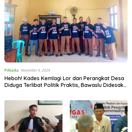
Pilkada
November 9, 2024
Heboh! Kades Kemlagi Lor dan Perangkat Desa
Diduga Terlibat Politik Praktis, Bawaslu Didesak
Segera Bertindak