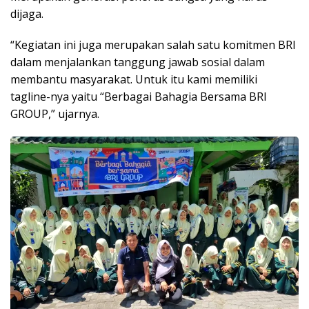
dijaga.
“Kegiatan ini juga merupakan salah satu komitmen BRI
dalam menjalankan tanggung jawab sosial dalam
membantu masyarakat. Untuk itu kami memiliki
tagline-nya yaitu “Berbagai Bahagia Bersama BRI
GROUP,” ujarnya.