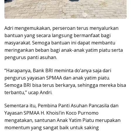
Adri mengemukakan, perseroan terus menyalurkan
bantuan yang secara langsung bermanfaat bagi
masyarakat. Semoga bantuan ini dapat membantu
meringankan beban bagi anak-anak yatim piatu serta
pengurus panti asuhan.
“Harapanya, Bank BRI meminta do’anya saja dari
pengurus yayasan SPMAA dan anak yatim piatu.
Semoga BRI bisa terus berkarya, sehingga mereka bisa
terbantu,’’ ucap Andri.
Sementara itu, Pembina Panti Asuhan Pancasila dan
Yayasan SPMAA H. Khoisi’in Koco Purnomo
mengatakan, santunan Anak Yatim Piatu merupakan
momentum yang sangat baik untuk saking