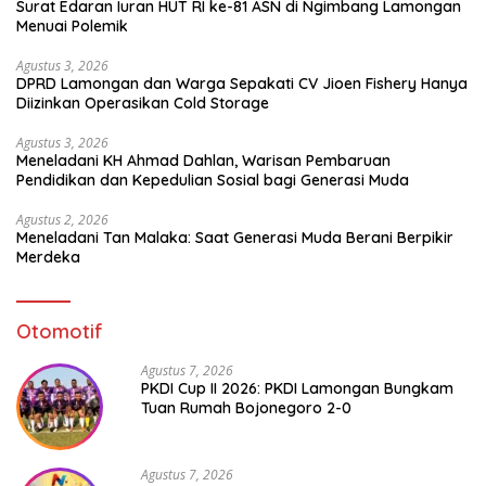
Surat Edaran Iuran HUT RI ke-81 ASN di Ngimbang Lamongan
Menuai Polemik
Agustus 3, 2026
DPRD Lamongan dan Warga Sepakati CV Jioen Fishery Hanya
Diizinkan Operasikan Cold Storage
Agustus 3, 2026
Meneladani KH Ahmad Dahlan, Warisan Pembaruan
Pendidikan dan Kepedulian Sosial bagi Generasi Muda
Agustus 2, 2026
Meneladani Tan Malaka: Saat Generasi Muda Berani Berpikir
Merdeka
Otomotif
Agustus 7, 2026
PKDI Cup II 2026: PKDI Lamongan Bungkam
Tuan Rumah Bojonegoro 2-0
Agustus 7, 2026