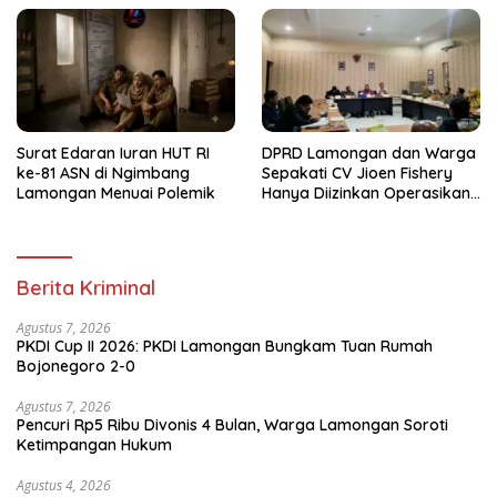
Surat Edaran Iuran HUT RI
DPRD Lamongan dan Warga
ke-81 ASN di Ngimbang
Sepakati CV Jioen Fishery
Lamongan Menuai Polemik
Hanya Diizinkan Operasikan
Cold Storage
Berita Kriminal
Agustus 7, 2026
PKDI Cup II 2026: PKDI Lamongan Bungkam Tuan Rumah
Bojonegoro 2-0
Agustus 7, 2026
Pencuri Rp5 Ribu Divonis 4 Bulan, Warga Lamongan Soroti
Ketimpangan Hukum
Agustus 4, 2026