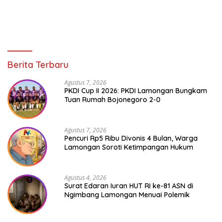
Berita Terbaru
Agustus 7, 2026
PKDI Cup II 2026: PKDI Lamongan Bungkam
Tuan Rumah Bojonegoro 2-0
Agustus 7, 2026
Pencuri Rp5 Ribu Divonis 4 Bulan, Warga
Lamongan Soroti Ketimpangan Hukum
Agustus 4, 2026
Surat Edaran Iuran HUT RI ke-81 ASN di
Ngimbang Lamongan Menuai Polemik