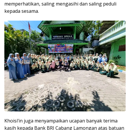
memperhatikan, saling mengasihi dan saling peduli
kepada sesama.
Khoisi’in juga menyampaikan ucapan banyak terima
kasih kepada Bank BRI Cabang Lamongan atas batuan