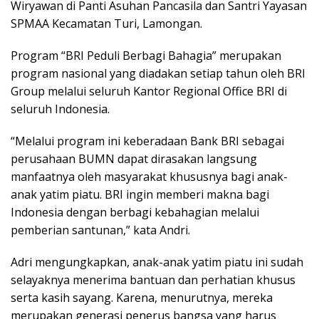
Wiryawan di Panti Asuhan Pancasila dan Santri Yayasan
SPMAA Kecamatan Turi, Lamongan.
Program “BRI Peduli Berbagi Bahagia” merupakan
program nasional yang diadakan setiap tahun oleh BRI
Group melalui seluruh Kantor Regional Office BRI di
seluruh Indonesia.
“Melalui program ini keberadaan Bank BRI sebagai
perusahaan BUMN dapat dirasakan langsung
manfaatnya oleh masyarakat khususnya bagi anak-
anak yatim piatu. BRI ingin memberi makna bagi
Indonesia dengan berbagi kebahagian melalui
pemberian santunan,” kata Andri.
Adri mengungkapkan, anak-anak yatim piatu ini sudah
selayaknya menerima bantuan dan perhatian khusus
serta kasih sayang. Karena, menurutnya, mereka
merupakan generasi penerus bangsa yang harus