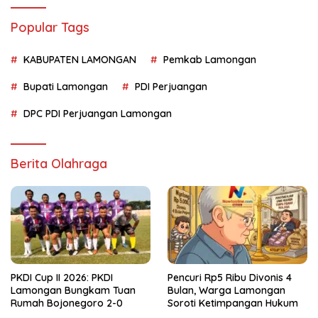
Popular Tags
KABUPATEN LAMONGAN
Pemkab Lamongan
Bupati Lamongan
PDI Perjuangan
DPC PDI Perjuangan Lamongan
Berita Olahraga
PKDI Cup II 2026: PKDI
Pencuri Rp5 Ribu Divonis 4
Lamongan Bungkam Tuan
Bulan, Warga Lamongan
Rumah Bojonegoro 2-0
Soroti Ketimpangan Hukum