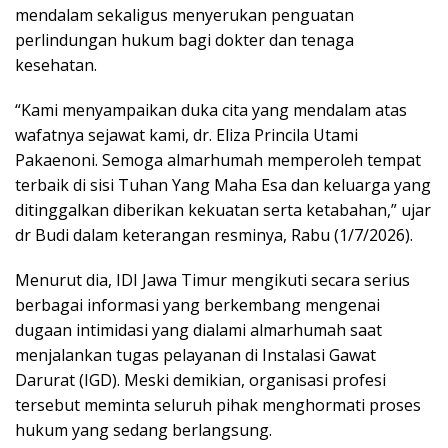
mendalam sekaligus menyerukan penguatan
perlindungan hukum bagi dokter dan tenaga
kesehatan.
“Kami menyampaikan duka cita yang mendalam atas
wafatnya sejawat kami, dr. Eliza Princila Utami
Pakaenoni. Semoga almarhumah memperoleh tempat
terbaik di sisi Tuhan Yang Maha Esa dan keluarga yang
ditinggalkan diberikan kekuatan serta ketabahan,” ujar
dr Budi dalam keterangan resminya, Rabu (1/7/2026).
Menurut dia, IDI Jawa Timur mengikuti secara serius
berbagai informasi yang berkembang mengenai
dugaan intimidasi yang dialami almarhumah saat
menjalankan tugas pelayanan di Instalasi Gawat
Darurat (IGD). Meski demikian, organisasi profesi
tersebut meminta seluruh pihak menghormati proses
hukum yang sedang berlangsung.