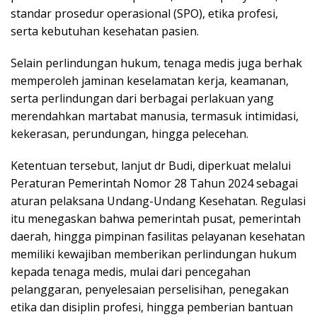
standar prosedur operasional (SPO), etika profesi,
serta kebutuhan kesehatan pasien.
Selain perlindungan hukum, tenaga medis juga berhak
memperoleh jaminan keselamatan kerja, keamanan,
serta perlindungan dari berbagai perlakuan yang
merendahkan martabat manusia, termasuk intimidasi,
kekerasan, perundungan, hingga pelecehan.
Ketentuan tersebut, lanjut dr Budi, diperkuat melalui
Peraturan Pemerintah Nomor 28 Tahun 2024 sebagai
aturan pelaksana Undang-Undang Kesehatan. Regulasi
itu menegaskan bahwa pemerintah pusat, pemerintah
daerah, hingga pimpinan fasilitas pelayanan kesehatan
memiliki kewajiban memberikan perlindungan hukum
kepada tenaga medis, mulai dari pencegahan
pelanggaran, penyelesaian perselisihan, penegakan
etika dan disiplin profesi, hingga pemberian bantuan