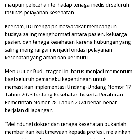
maupun pelecehan terhadap tenaga medis di seluruh
fasilitas pelayanan kesehatan.
Keenam, IDI mengajak masyarakat membangun
budaya saling menghormati antara pasien, keluarga
pasien, dan tenaga kesehatan karena hubungan yang
saling menghargai menjadi fondasi pelayanan
kesehatan yang aman dan bermutu.
Menurut dr Budi, tragedi ini harus menjadi momentum
bagi seluruh pemangku kepentingan untuk
memastikan implementasi Undang-Undang Nomor 17
Tahun 2023 tentang Kesehatan beserta Peraturan
Pemerintah Nomor 28 Tahun 2024 benar-benar
berjalan di lapangan.
“Melindungi dokter dan tenaga kesehatan bukanlah
memberikan keistimewaan kepada profesi, melainkan