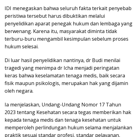
IDI menegaskan bahwa seluruh fakta terkait penyebab
peristiwa tersebut harus dibuktikan melalui
penyelidikan aparat penegak hukum dan lembaga yang
berwenang. Karena itu, masyarakat diminta tidak
terburu-buru mengambil kesimpulan sebelum proses
hukum selesai.
Di luar hasil penyelidikan nantinya, dr Budi menilai
tragedi yang menimpa dr Icha menjadi peringatan
keras bahwa keselamatan tenaga medis, baik secara
fisik maupun psikologis, merupakan hak yang dijamin
oleh negara.
Ia menjelaskan, Undang-Undang Nomor 17 Tahun
2023 tentang Kesehatan secara tegas memberikan hak
kepada tenaga medis dan tenaga kesehatan untuk
memperoleh perlindungan hukum selama menjalankan
praktik sesuai standar profesi, standar pelayanan,