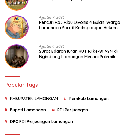
Agustus 7, 2026
Pencuri Rp5 Ribu Divonis 4 Bulan, Warga
Lamongan Soroti Ketimpangan Hukum
Agustus 4, 2026
Surat Edaran Iuran HUT RI ke-81 ASN di
Ngimbang Lamongan Menuai Polemik
Popular Tags
KABUPATEN LAMONGAN
Pemkab Lamongan
Bupati Lamongan
PDI Perjuangan
DPC PDI Perjuangan Lamongan