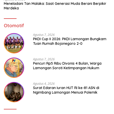
Meneladani Tan Malaka: Saat Generasi Muda Berani Berpikir
Merdeka
Otomotif
Agustus 7, 2026
PKDI Cup II 2026: PKDI Lamongan Bungkam
Tuan Rumah Bojonegoro 2-0
Agustus 7, 2026
Pencuri Rp5 Ribu Divonis 4 Bulan, Warga
Lamongan Soroti Ketimpangan Hukum
Agustus 4, 2026
Surat Edaran Iuran HUT RI ke-81 ASN di
Ngimbang Lamongan Menuai Polemik