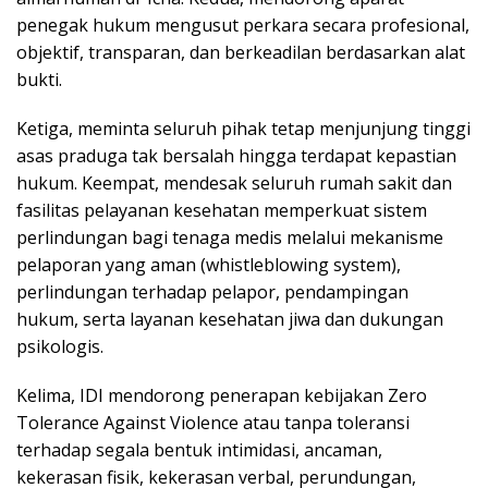
penegak hukum mengusut perkara secara profesional,
objektif, transparan, dan berkeadilan berdasarkan alat
bukti.
Ketiga, meminta seluruh pihak tetap menjunjung tinggi
asas praduga tak bersalah hingga terdapat kepastian
hukum. Keempat, mendesak seluruh rumah sakit dan
fasilitas pelayanan kesehatan memperkuat sistem
perlindungan bagi tenaga medis melalui mekanisme
pelaporan yang aman (whistleblowing system),
perlindungan terhadap pelapor, pendampingan
hukum, serta layanan kesehatan jiwa dan dukungan
psikologis.
Kelima, IDI mendorong penerapan kebijakan Zero
Tolerance Against Violence atau tanpa toleransi
terhadap segala bentuk intimidasi, ancaman,
kekerasan fisik, kekerasan verbal, perundungan,