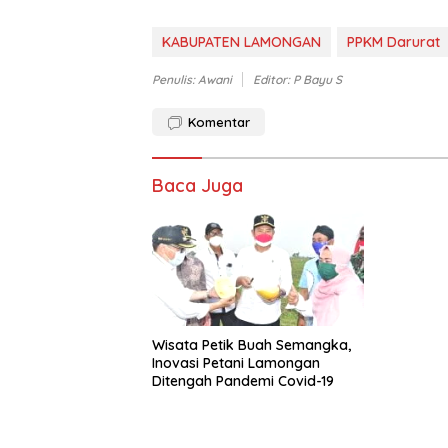
KABUPATEN LAMONGAN
PPKM Darurat
Penulis: Awani
Editor: P Bayu S
Komentar
Baca Juga
Wisata Petik Buah Semangka,
Inovasi Petani Lamongan
Ditengah Pandemi Covid-19