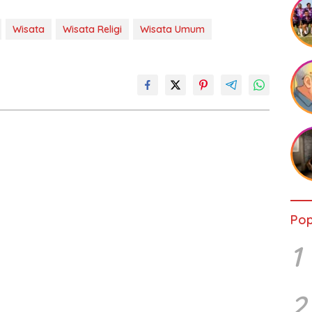
Wisata
Wisata Religi
Wisata Umum
Pop
1
2