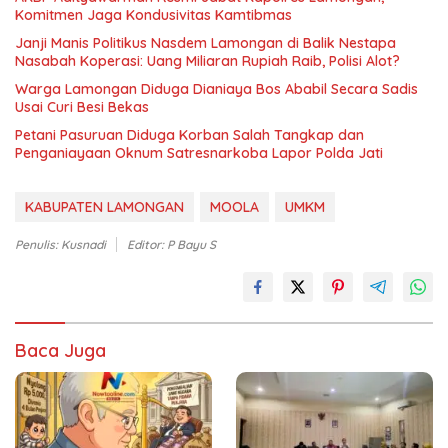
Komitmen Jaga Kondusivitas Kamtibmas
Janji Manis Politikus Nasdem Lamongan di Balik Nestapa
Nasabah Koperasi: Uang Miliaran Rupiah Raib, Polisi Alot?
Warga Lamongan Diduga Dianiaya Bos Ababil Secara Sadis
Usai Curi Besi Bekas
Petani Pasuruan Diduga Korban Salah Tangkap dan
Penganiayaan Oknum Satresnarkoba Lapor Polda Jati
KABUPATEN LAMONGAN
MOOLA
UMKM
Penulis: Kusnadi
Editor: P Bayu S
Baca Juga