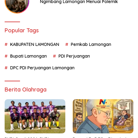
Ngimbang Lamongan Menuai Polemik
Popular Tags
KABUPATEN LAMONGAN
Pemkab Lamongan
Bupati Lamongan
PDI Perjuangan
DPC PDI Perjuangan Lamongan
Berita Olahraga