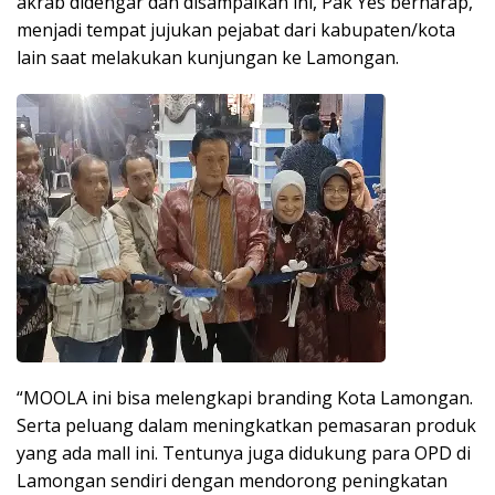
akrab didengar dan disampaikan ini, Pak Yes berharap,
menjadi tempat jujukan pejabat dari kabupaten/kota
lain saat melakukan kunjungan ke Lamongan.
“MOOLA ini bisa melengkapi branding Kota Lamongan.
Serta peluang dalam meningkatkan pemasaran produk
yang ada mall ini. Tentunya juga didukung para OPD di
Lamongan sendiri dengan mendorong peningkatan