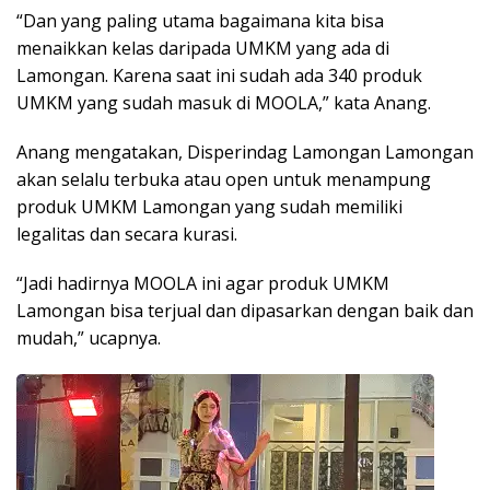
“Dan yang paling utama bagaimana kita bisa
menaikkan kelas daripada UMKM yang ada di
Lamongan. Karena saat ini sudah ada 340 produk
UMKM yang sudah masuk di MOOLA,” kata Anang.
Anang mengatakan, Disperindag Lamongan Lamongan
akan selalu terbuka atau open untuk menampung
produk UMKM Lamongan yang sudah memiliki
legalitas dan secara kurasi.
“Jadi hadirnya MOOLA ini agar produk UMKM
Lamongan bisa terjual dan dipasarkan dengan baik dan
mudah,” ucapnya.