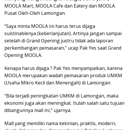
MOOLA Mart, MOOLA Cafe dan Eatery dan MOOLA
Pusat Oleh-Oleh Lamongan.
“Saya minta MOOLA ini harus terus dijaga
suistinablenya (keberlanjutan). Artinya jangan sampai
setelah di Grand Opening justru tidak ada laporan
perkembangan pemasaran,” ucap Pak Yes saat Grand
Opening MOOLA.
Kenapa harus dijaga ? Pak Yes menyampaikan, karena
MOOLA merupakan wadah pemasaran produk UMKM
(Usaha Mikro Kecil dan Menengah) di Lamongan.
“Bila terjadi peningkatan UMKM di Lamongan, maka
ekonomi juga akan meningkat. Itulah salah satu tujuan
dibangunnya mall ini,” ujarnya.
Mall yang memiliki nama kekinian, praktis, modern,