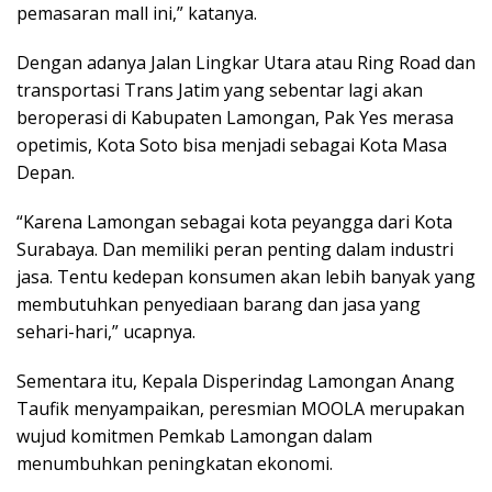
pemasaran mall ini,” katanya.
Dengan adanya Jalan Lingkar Utara atau Ring Road dan
transportasi Trans Jatim yang sebentar lagi akan
beroperasi di Kabupaten Lamongan, Pak Yes merasa
opetimis, Kota Soto bisa menjadi sebagai Kota Masa
Depan.
“Karena Lamongan sebagai kota peyangga dari Kota
Surabaya. Dan memiliki peran penting dalam industri
jasa. Tentu kedepan konsumen akan lebih banyak yang
membutuhkan penyediaan barang dan jasa yang
sehari-hari,” ucapnya.
Sementara itu, Kepala Disperindag Lamongan Anang
Taufik menyampaikan, peresmian MOOLA merupakan
wujud komitmen Pemkab Lamongan dalam
menumbuhkan peningkatan ekonomi.