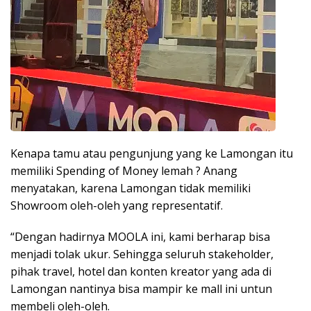
Kenapa tamu atau pengunjung yang ke Lamongan itu
memiliki Spending of Money lemah ? Anang
menyatakan, karena Lamongan tidak memiliki
Showroom oleh-oleh yang representatif.
“Dengan hadirnya MOOLA ini, kami berharap bisa
menjadi tolak ukur. Sehingga seluruh stakeholder,
pihak travel, hotel dan konten kreator yang ada di
Lamongan nantinya bisa mampir ke mall ini untun
membeli oleh-oleh.