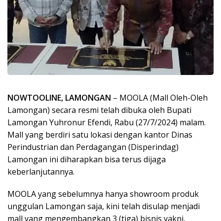
NOWTOOLINE, LAMONGAN
– MOOLA (Mall Oleh-Oleh
Lamongan) secara resmi telah dibuka oleh Bupati
Lamongan Yuhronur Efendi, Rabu (27/7/2024) malam.
Mall yang berdiri satu lokasi dengan kantor Dinas
Perindustrian dan Perdagangan (Disperindag)
Lamongan ini diharapkan bisa terus dijaga
keberlanjutannya.
MOOLA yang sebelumnya hanya showroom produk
unggulan Lamongan saja, kini telah disulap menjadi
mall yang mengembangkan 3 (tiga) bisnis yakni,