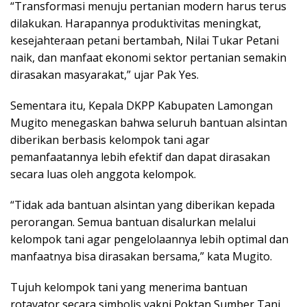
“Transformasi menuju pertanian modern harus terus
dilakukan. Harapannya produktivitas meningkat,
kesejahteraan petani bertambah, Nilai Tukar Petani
naik, dan manfaat ekonomi sektor pertanian semakin
dirasakan masyarakat,” ujar Pak Yes.
Sementara itu, Kepala DKPP Kabupaten Lamongan
Mugito menegaskan bahwa seluruh bantuan alsintan
diberikan berbasis kelompok tani agar
pemanfaatannya lebih efektif dan dapat dirasakan
secara luas oleh anggota kelompok.
“Tidak ada bantuan alsintan yang diberikan kepada
perorangan. Semua bantuan disalurkan melalui
kelompok tani agar pengelolaannya lebih optimal dan
manfaatnya bisa dirasakan bersama,” kata Mugito.
Tujuh kelompok tani yang menerima bantuan
rotavator secara simbolis yakni Poktan Sumber Tani