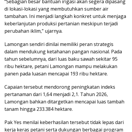
“Sebagian besar bantuan irigasi akan segera dipasang
di lokasi-lokasi yang membutuhkan sumber air
tambahan. Ini menjadi langkah konkret untuk menjaga
keberlanjutan produksi pertanian meskipun terjadi
perubahan iklim,” ujarnya.
Lamongan sendiri dinilai memiliki peran strategis
dalam mendukung ketahanan pangan nasional. Pada
tahun sebelumnya, dari luas baku sawah sekitar 95
ribu hektare, petani Lamongan mampu melakukan
panen pada luasan mencapai 193 ribu hektare.
Capaian tersebut mendorong peningkatan indeks
pertanaman dari 1,64 menjadi 2,1. Tahun 2026,
Lamongan bahkan ditargetkan mencapai luas tambah
tanam hingga 233.384 hektare.
Pak Yes menilai keberhasilan tersebut tidak lepas dari
kerja keras petani serta dukungan berbagai program