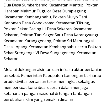
Dua Desa Sumberbendo Kecamatan Mantup, Poktan
Harapan Makmur Tugulor Desa Dumpiagung
Kecamatan Kembangbahu, Poktan Mulyo Tani
Kanoman Desa Wonokromo Kecamatan Tikung,
Poktan Sekar Gading III Desa Sekaran Kecamatan
Sekaran, Poktan Tani Seger Satu Desa Karangwungu
Kecamatan Karanggeneng, Poktan Sri Manunggal
Desa Lopang Kecamatan Kembangbahu, serta Poktan
Sekar Srengenge VI Desa Sungegeneng Kecamatan
Sekaran.
Melalui dukungan alsintan dan infrastruktur pertanian
tersebut, Pemerintah Kabupaten Lamongan berharap
produktivitas pertanian terus meningkat sekaligus
memperkuat kontribusi daerah dalam menjaga
ketahanan pangan nasional di tengah tantangan
perubahan iklim yang semakin dinamis.