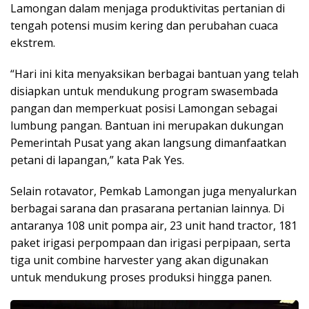
Lamongan dalam menjaga produktivitas pertanian di
tengah potensi musim kering dan perubahan cuaca
ekstrem.
“Hari ini kita menyaksikan berbagai bantuan yang telah
disiapkan untuk mendukung program swasembada
pangan dan memperkuat posisi Lamongan sebagai
lumbung pangan. Bantuan ini merupakan dukungan
Pemerintah Pusat yang akan langsung dimanfaatkan
petani di lapangan,” kata Pak Yes.
Selain rotavator, Pemkab Lamongan juga menyalurkan
berbagai sarana dan prasarana pertanian lainnya. Di
antaranya 108 unit pompa air, 23 unit hand tractor, 181
paket irigasi perpompaan dan irigasi perpipaan, serta
tiga unit combine harvester yang akan digunakan
untuk mendukung proses produksi hingga panen.