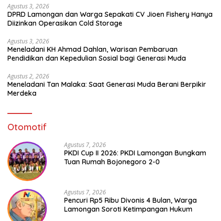
Agustus 3, 2026
DPRD Lamongan dan Warga Sepakati CV Jioen Fishery Hanya
Diizinkan Operasikan Cold Storage
Agustus 3, 2026
Meneladani KH Ahmad Dahlan, Warisan Pembaruan
Pendidikan dan Kepedulian Sosial bagi Generasi Muda
Agustus 2, 2026
Meneladani Tan Malaka: Saat Generasi Muda Berani Berpikir
Merdeka
Otomotif
Agustus 7, 2026
PKDI Cup II 2026: PKDI Lamongan Bungkam
Tuan Rumah Bojonegoro 2-0
Agustus 7, 2026
Pencuri Rp5 Ribu Divonis 4 Bulan, Warga
Lamongan Soroti Ketimpangan Hukum