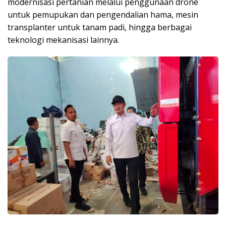
modernisasi pertanian melalui penggunaan drone
untuk pemupukan dan pengendalian hama, mesin
transplanter untuk tanam padi, hingga berbagai
teknologi mekanisasi lainnya.