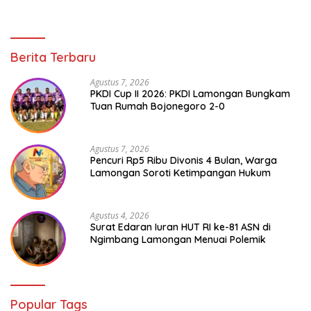
Berita Terbaru
Agustus 7, 2026
PKDI Cup II 2026: PKDI Lamongan Bungkam
Tuan Rumah Bojonegoro 2-0
Agustus 7, 2026
Pencuri Rp5 Ribu Divonis 4 Bulan, Warga
Lamongan Soroti Ketimpangan Hukum
Agustus 4, 2026
Surat Edaran Iuran HUT RI ke-81 ASN di
Ngimbang Lamongan Menuai Polemik
Popular Tags