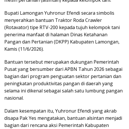
mesin pertanian (alsintan) kepada kelompok tani.
Bupati Lamongan Yuhronur Efendi secara simbolis
menyerahkan bantuan Traktor Roda Crawler
(Rotavator) tipe RTV-200 kepada tujuh kelompok tani
penerima manfaat di halaman Dinas Ketahanan
Pangan dan Pertanian (DKPP) Kabupaten Lamongan,
Kamis (11/6/2026).
Bantuan tersebut merupakan dukungan Pemerintah
Pusat yang bersumber dari APBN Tahun 2026 sebagai
bagian dari program penguatan sektor pertanian dan
peningkatan produktivitas pangan di daerah yang
selama ini dikenal sebagai salah satu lumbung pangan
nasional.
Dalam kesempatan itu, Yuhronur Efendi yang akrab
disapa Pak Yes mengatakan, bantuan alsintan menjadi
bagian dari rencana aksi Pemerintah Kabupaten