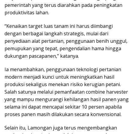
pemerintah yang terus diarahkan pada peningkatan
produktivitas lahan.
“Kenaikan target luas tanam ini harus diimbangi
dengan berbagai langkah strategis, mulai dari
penyediaan alat pertanian, penggunaan benih unggul,
pemupukan yang tepat, pengendalian hama hingga
dukungan pascapanen,” katanya.
Ia menambahkan, penggunaan teknologi pertanian
modern menjadi kunci untuk meningkatkan hasil
produksi sekaligus menekan risiko kerugian petani.
Salah satunya melalui pemanfaatan combine harvester
yang mampu mengurangi kehilangan hasil panen yang
selama ini dapat mencapai sekitar 10 persen apabila
proses panen masih dilakukan secara konvensional.
Selain itu, Lamongan juga terus mengembangkan