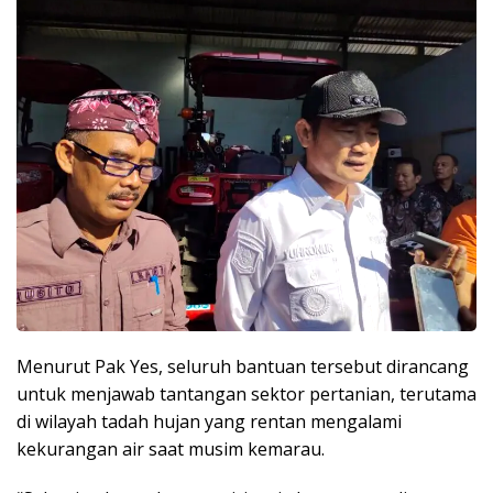
Menurut Pak Yes, seluruh bantuan tersebut dirancang
untuk menjawab tantangan sektor pertanian, terutama
di wilayah tadah hujan yang rentan mengalami
kekurangan air saat musim kemarau.