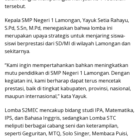
tersebut.
Kepala SMP Negeri 1 Lamongan, Yayuk Setia Rahayu,
S.Pd, S.Sn, M.Pd, menegaskan bahwa lomba ini
merupakan upaya strategis untuk menjaring siswa-
siswi berprestasi dari SD/MI di wilayah Lamongan dan
sekitarnya.
“Kami ingin mempertahankan bahkan meningkatkan
mutu pendidikan di SMP Negeri 1 Lamongan. Dengan
kegiatan ini, kami berharap dapat terus mencetak
prestasi, baik di tingkat kabupaten, provinsi, nasional,
maupun internasional,” kata Yayuk.
Lomba S2MEC mencakup bidang studi IPA, Matematika,
IPS, dan Bahasa Inggris, sedangkan Lomba STC
meliputi berbagai cabang seni dan keterampilan,
seperti Geguritan, MTQ, Solo Singer, Membaca Puisi,