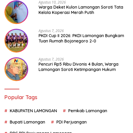
Agustus 10, 2026
Warga Deket Kulon Lamongan Soroti Tata
Kelola Koperasi Merah Putih
Agustus 7, 2026
PKDI Cup II 2026: PKDI Lamongan Bungkam
Tuan Rumah Bojonegoro 2-0
Agustus 7, 2026
Pencuri Rp5 Ribu Divonis 4 Bulan, Warga
Lamongan Soroti Ketimpangan Hukum
Popular Tags
KABUPATEN LAMONGAN
Pemkab Lamongan
Bupati Lamongan
PDI Perjuangan