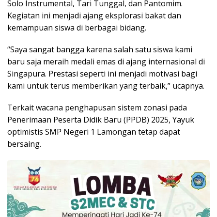
Solo Instrumental, Tari Tunggal, dan Pantomim.
Kegiatan ini menjadi ajang eksplorasi bakat dan
kemampuan siswa di berbagai bidang.
“Saya sangat bangga karena salah satu siswa kami
baru saja meraih medali emas di ajang internasional di
Singapura. Prestasi seperti ini menjadi motivasi bagi
kami untuk terus memberikan yang terbaik,” ucapnya.
Terkait wacana penghapusan sistem zonasi pada
Penerimaan Peserta Didik Baru (PPDB) 2025, Yayuk
optimistis SMP Negeri 1 Lamongan tetap dapat
bersaing.