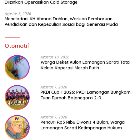
Diizinkan Operasikan Cold Storage
Agustus 3, 2026
Meneladani KH Ahmad Dahlan, Warisan Pembaruan
Pendidikan dan Kepedulian Sosial bagi Generasi Muda
Otomotif
Agustus 10, 2026
Warga Deket Kulon Lamongan Soroti Tata
Kelola Koperasi Merah Putih
Agustus 7, 2026
PKDI Cup II 2026: PKDI Lamongan Bungkam
Tuan Rumah Bojonegoro 2-0
Agustus 7, 2026
Pencuri Rp5 Ribu Divonis 4 Bulan, Warga
Lamongan Soroti Ketimpangan Hukum