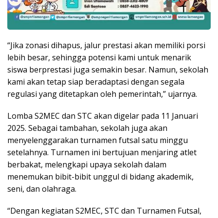
“Jika zonasi dihapus, jalur prestasi akan memiliki porsi
lebih besar, sehingga potensi kami untuk menarik
siswa berprestasi juga semakin besar. Namun, sekolah
kami akan tetap siap beradaptasi dengan segala
regulasi yang ditetapkan oleh pemerintah,” ujarnya.
Lomba S2MEC dan STC akan digelar pada 11 Januari
2025. Sebagai tambahan, sekolah juga akan
menyelenggarakan turnamen futsal satu minggu
setelahnya. Turnamen ini bertujuan menjaring atlet
berbakat, melengkapi upaya sekolah dalam
menemukan bibit-bibit unggul di bidang akademik,
seni, dan olahraga.
“Dengan kegiatan S2MEC, STC dan Turnamen Futsal,