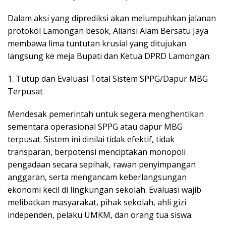
​Dalam aksi yang diprediksi akan melumpuhkan jalanan
protokol Lamongan besok, Aliansi Alam Bersatu Jaya
membawa lima tuntutan krusial yang ditujukan
langsung ke meja Bupati dan Ketua DPRD Lamongan:
1. ​Tutup dan Evaluasi Total Sistem SPPG/Dapur MBG
Terpusat
Mendesak pemerintah untuk segera menghentikan
sementara operasional SPPG atau dapur MBG
terpusat. Sistem ini dinilai tidak efektif, tidak
transparan, berpotensi menciptakan monopoli
pengadaan secara sepihak, rawan penyimpangan
anggaran, serta mengancam keberlangsungan
ekonomi kecil di lingkungan sekolah. Evaluasi wajib
melibatkan masyarakat, pihak sekolah, ahli gizi
independen, pelaku UMKM, dan orang tua siswa.