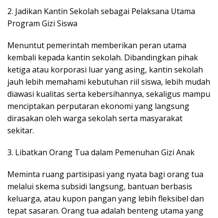
2. ​Jadikan Kantin Sekolah sebagai Pelaksana Utama
Program Gizi Siswa
Menuntut pemerintah memberikan peran utama
kembali kepada kantin sekolah. Dibandingkan pihak
ketiga atau korporasi luar yang asing, kantin sekolah
jauh lebih memahami kebutuhan riil siswa, lebih mudah
diawasi kualitas serta kebersihannya, sekaligus mampu
menciptakan perputaran ekonomi yang langsung
dirasakan oleh warga sekolah serta masyarakat
sekitar.
3. ​Libatkan Orang Tua dalam Pemenuhan Gizi Anak
Meminta ruang partisipasi yang nyata bagi orang tua
melalui skema subsidi langsung, bantuan berbasis
keluarga, atau kupon pangan yang lebih fleksibel dan
tepat sasaran. Orang tua adalah benteng utama yang