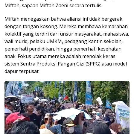
Miftah, sapaan Miftah Zaeni secara tertulis.
​Miftah menegaskan bahwa aliansi ini tidak bergerak
dengan tangan kosong. Mereka membawa kemarahan
kolektif yang terdiri dari unsur masyarakat, mahasiswa,
wali murid, pelaku UMKM, pedagang kantin sekolah,
pemerhati pendidikan, hingga pemerhati kesehatan
anak. Fokus utama mereka adalah menolak keras
sistem Sentra Produksi Pangan Gizi (SPPG) atau model
dapur terpusat.