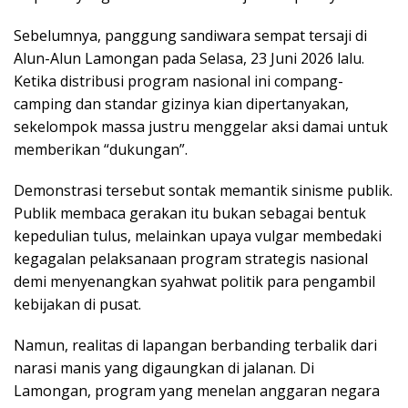
​Sebelumnya, panggung sandiwara sempat tersaji di
Alun-Alun Lamongan pada Selasa, 23 Juni 2026 lalu.
Ketika distribusi program nasional ini compang-
camping dan standar gizinya kian dipertanyakan,
sekelompok massa justru menggelar aksi damai untuk
memberikan “dukungan”.
Demonstrasi tersebut sontak memantik sinisme publik.
Publik membaca gerakan itu bukan sebagai bentuk
kepedulian tulus, melainkan upaya vulgar membedaki
kegagalan pelaksanaan program strategis nasional
demi menyenangkan syahwat politik para pengambil
kebijakan di pusat.
​Namun, realitas di lapangan berbanding terbalik dari
narasi manis yang digaungkan di jalanan. Di
Lamongan, program yang menelan anggaran negara