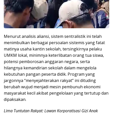
​Menurut analisis aliansi, sistem sentralistik ini telah
menimbulkan berbagai persoalan sistemis yang fatal:
matinya usaha kantin sekolah, tersingkirnya pelaku
UMKM lokal, minimnya keterlibatan orang tua siswa,
potensi pemborosan anggaran negara, serta
hilangnya kemandirian sekolah dalam mengelola
kebutuhan pangan peserta didik. Program yang
jargonnya “menyejahterakan rakyat” ini dituding
berubah wujud menjadi mesin pembunuh ekonomi
masyarakat kecil akibat pengelolaan yang tertutup dan
dipaksakan.
Lima Tuntutan Rakyat: Lawan Korporatisasi Gizi Anak