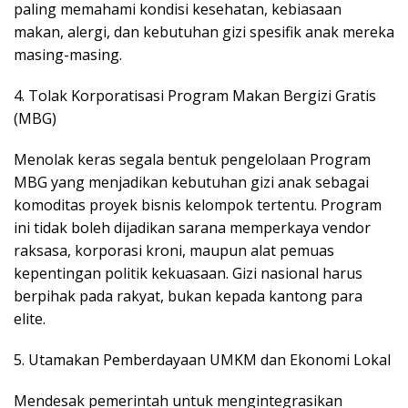
paling memahami kondisi kesehatan, kebiasaan
makan, alergi, dan kebutuhan gizi spesifik anak mereka
masing-masing.
4. ​Tolak Korporatisasi Program Makan Bergizi Gratis
(MBG)
Menolak keras segala bentuk pengelolaan Program
MBG yang menjadikan kebutuhan gizi anak sebagai
komoditas proyek bisnis kelompok tertentu. Program
ini tidak boleh dijadikan sarana memperkaya vendor
raksasa, korporasi kroni, maupun alat pemuas
kepentingan politik kekuasaan. Gizi nasional harus
berpihak pada rakyat, bukan kepada kantong para
elite.
5. ​Utamakan Pemberdayaan UMKM dan Ekonomi Lokal
Mendesak pemerintah untuk mengintegrasikan