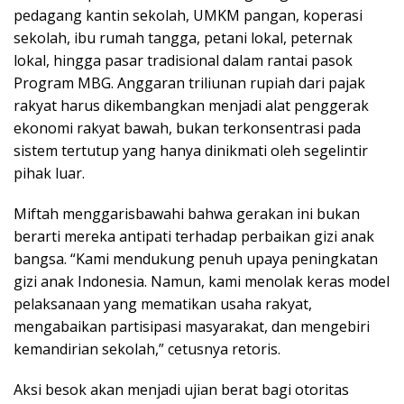
pedagang kantin sekolah, UMKM pangan, koperasi
sekolah, ibu rumah tangga, petani lokal, peternak
lokal, hingga pasar tradisional dalam rantai pasok
Program MBG. Anggaran triliunan rupiah dari pajak
rakyat harus dikembangkan menjadi alat penggerak
ekonomi rakyat bawah, bukan terkonsentrasi pada
sistem tertutup yang hanya dinikmati oleh segelintir
pihak luar.
​Miftah menggarisbawahi bahwa gerakan ini bukan
berarti mereka antipati terhadap perbaikan gizi anak
bangsa. “Kami mendukung penuh upaya peningkatan
gizi anak Indonesia. Namun, kami menolak keras model
pelaksanaan yang mematikan usaha rakyat,
mengabaikan partisipasi masyarakat, dan mengebiri
kemandirian sekolah,” cetusnya retoris.
​Aksi besok akan menjadi ujian berat bagi otoritas