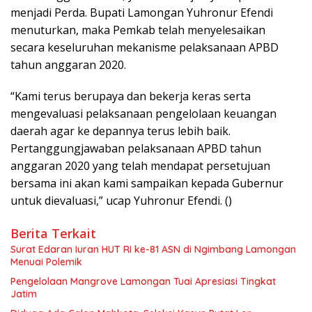
menjadi Perda. Bupati Lamongan Yuhronur Efendi
menuturkan, maka Pemkab telah menyelesaikan
secara keseluruhan mekanisme pelaksanaan APBD
tahun anggaran 2020.
“Kami terus berupaya dan bekerja keras serta
mengevaluasi pelaksanaan pengelolaan keuangan
daerah agar ke depannya terus lebih baik.
Pertanggungjawaban pelaksanaan APBD tahun
anggaran 2020 yang telah mendapat persetujuan
bersama ini akan kami sampaikan kepada Gubernur
untuk dievaluasi,” ucap Yuhronur Efendi. ()
Berita Terkait
Surat Edaran Iuran HUT RI ke-81 ASN di Ngimbang Lamongan
Menuai Polemik
Pengelolaan Mangrove Lamongan Tuai Apresiasi Tingkat
Jatim