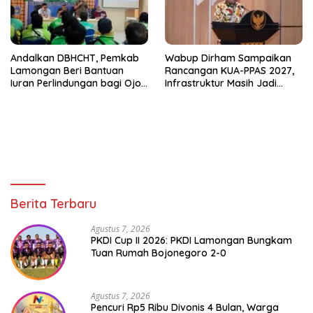
Andalkan DBHCHT, Pemkab
Wabup Dirham Sampaikan
Lamongan Beri Bantuan
Rancangan KUA-PPAS 2027,
Iuran Perlindungan bagi Ojol
Infrastruktur Masih Jadi
dan Opang
Prioritas untuk Percepat
Pertumbuhan Lamongan
Berita Terbaru
Agustus 7, 2026
PKDI Cup II 2026: PKDI Lamongan Bungkam
Tuan Rumah Bojonegoro 2-0
Agustus 7, 2026
Pencuri Rp5 Ribu Divonis 4 Bulan, Warga