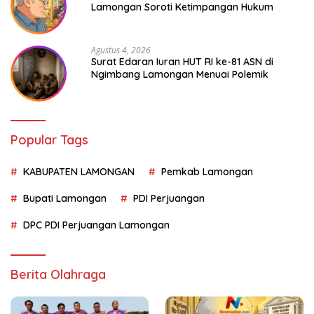
Lamongan Soroti Ketimpangan Hukum
Agustus 4, 2026
Surat Edaran Iuran HUT RI ke-81 ASN di
Ngimbang Lamongan Menuai Polemik
Popular Tags
KABUPATEN LAMONGAN
Pemkab Lamongan
Bupati Lamongan
PDI Perjuangan
DPC PDI Perjuangan Lamongan
Berita Olahraga