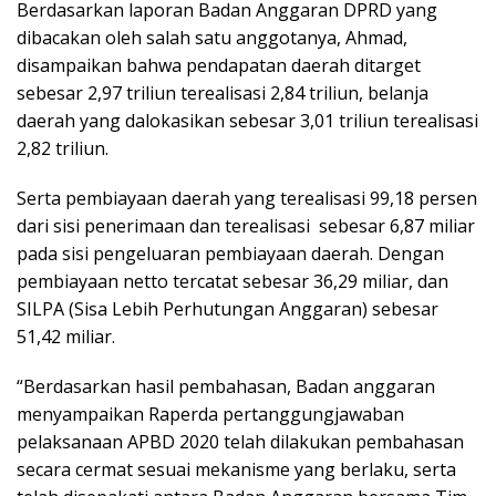
Berdasarkan laporan Badan Anggaran DPRD yang
dibacakan oleh salah satu anggotanya, Ahmad,
disampaikan bahwa pendapatan daerah ditarget
sebesar 2,97 triliun terealisasi 2,84 triliun, belanja
daerah yang dalokasikan sebesar 3,01 triliun terealisasi
2,82 triliun.
Serta pembiayaan daerah yang terealisasi 99,18 persen
dari sisi penerimaan dan terealisasi sebesar 6,87 miliar
pada sisi pengeluaran pembiayaan daerah. Dengan
pembiayaan netto tercatat sebesar 36,29 miliar, dan
SILPA (Sisa Lebih Perhutungan Anggaran) sebesar
51,42 miliar.
“Berdasarkan hasil pembahasan, Badan anggaran
menyampaikan Raperda pertanggungjawaban
pelaksanaan APBD 2020 telah dilakukan pembahasan
secara cermat sesuai mekanisme yang berlaku, serta