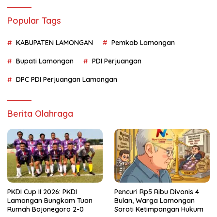
Popular Tags
KABUPATEN LAMONGAN
Pemkab Lamongan
Bupati Lamongan
PDI Perjuangan
DPC PDI Perjuangan Lamongan
Berita Olahraga
PKDI Cup II 2026: PKDI
Pencuri Rp5 Ribu Divonis 4
Lamongan Bungkam Tuan
Bulan, Warga Lamongan
Rumah Bojonegoro 2-0
Soroti Ketimpangan Hukum