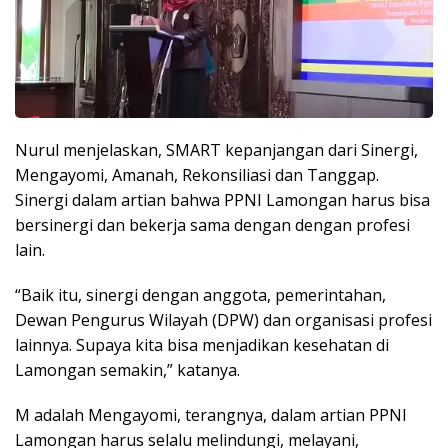
Nurul menjelaskan, SMART kepanjangan dari Sinergi,
Mengayomi, Amanah, Rekonsiliasi dan Tanggap.
Sinergi dalam artian bahwa PPNI Lamongan harus bisa
bersinergi dan bekerja sama dengan dengan profesi
lain.
“Baik itu, sinergi dengan anggota, pemerintahan,
Dewan Pengurus Wilayah (DPW) dan organisasi profesi
lainnya. Supaya kita bisa menjadikan kesehatan di
Lamongan semakin,” katanya.
M adalah Mengayomi, terangnya, dalam artian PPNI
Lamongan harus selalu melindungi, melayani,