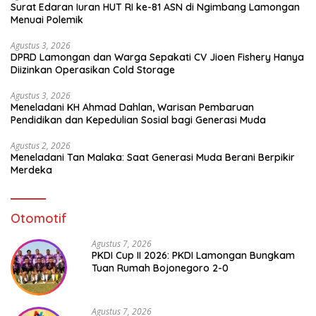
Surat Edaran Iuran HUT RI ke-81 ASN di Ngimbang Lamongan
Menuai Polemik
Agustus 3, 2026
DPRD Lamongan dan Warga Sepakati CV Jioen Fishery Hanya
Diizinkan Operasikan Cold Storage
Agustus 3, 2026
Meneladani KH Ahmad Dahlan, Warisan Pembaruan
Pendidikan dan Kepedulian Sosial bagi Generasi Muda
Agustus 2, 2026
Meneladani Tan Malaka: Saat Generasi Muda Berani Berpikir
Merdeka
Otomotif
Agustus 7, 2026
PKDI Cup II 2026: PKDI Lamongan Bungkam
Tuan Rumah Bojonegoro 2-0
Agustus 7, 2026