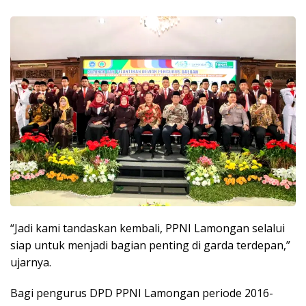
“Jadi kami tandaskan kembali, PPNI Lamongan selalui
siap untuk menjadi bagian penting di garda terdepan,”
ujarnya.
Bagi pengurus DPD PPNI Lamongan periode 2016-