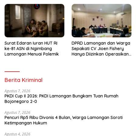
Surat Edaran Iuran HUT RI
DPRD Lamongan dan Warga
ke-81 ASN di Ngimbang
Sepakati CV Jioen Fishery
Lamongan Menuai Polemik
Hanya Diizinkan Operasikan
Cold Storage
Berita Kriminal
Agustus 7, 2026
PKDI Cup II 2026: PKDI Lamongan Bungkam Tuan Rumah
Bojonegoro 2-0
Agustus 7, 2026
Pencuri Rp5 Ribu Divonis 4 Bulan, Warga Lamongan Soroti
Ketimpangan Hukum
Agustus 4, 2026