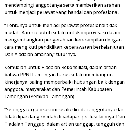
mendampingi anggotanya serta memberikan arahan
untuk menjadi perawat yang handal dan profesional.
“Tentunya untuk menjadi perawat profesional tidak
mudah. Karena butuh selalu untuk improvisasi dalam
mengembangkan pengetahuan keterampilan dengan
cara mengikuti pendidikan keperawatan berkelanjutan.
Dan A adalah amanah,” tuturnya.
Kemudian untuk R adalah Rekonsiliasi, dalam artian
bahwa PPNI Lamongan harus selalu membangun
kinerjanya, saling memperbaiki hubungan baik dengan
anggota, masyarakat dan Pemerintah Kabupaten
Lamongan (Pemkab Lamongan).
“Sehingga organisasi ini selalu dicintai anggotanya dan
tidak dipandang rendah dihadapan profesi lainnya. Dan
T adalah Tanggap, dalam artian tanggap, tangguh dan