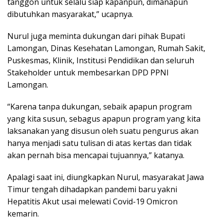
tanggon untuk selalu siap kapanpun, dimanapun
dibutuhkan masyarakat,” ucapnya.
Nurul juga meminta dukungan dari pihak Bupati
Lamongan, Dinas Kesehatan Lamongan, Rumah Sakit,
Puskesmas, Klinik, Institusi Pendidikan dan seluruh
Stakeholder untuk membesarkan DPD PPNI
Lamongan.
“Karena tanpa dukungan, sebaik apapun program
yang kita susun, sebagus apapun program yang kita
laksanakan yang disusun oleh suatu pengurus akan
hanya menjadi satu tulisan di atas kertas dan tidak
akan pernah bisa mencapai tujuannya,” katanya.
Apalagi saat ini, diungkapkan Nurul, masyarakat Jawa
Timur tengah dihadapkan pandemi baru yakni
Hepatitis Akut usai melewati Covid-19 Omicron
kemarin.