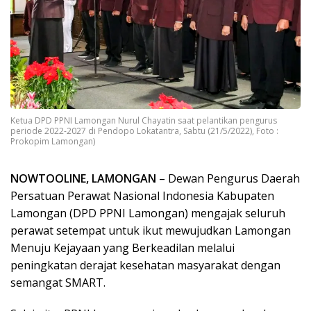
Ketua DPD PPNI Lamongan Nurul Chayatin saat pelantikan pengurus
periode 2022-2027 di Pendopo Lokatantra, Sabtu (21/5/2022), Foto :
Prokopim Lamongan)
NOWTOOLINE, LAMONGAN
– Dewan Pengurus Daerah
Persatuan Perawat Nasional Indonesia Kabupaten
Lamongan (DPD PPNI Lamongan) mengajak seluruh
perawat setempat untuk ikut mewujudkan Lamongan
Menuju Kejayaan yang Berkeadilan melalui
peningkatan derajat kesehatan masyarakat dengan
semangat SMART.