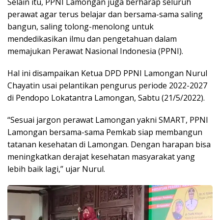
Selain itu, PPNI Lamongan juga berharap seluruh
perawat agar terus belajar dan bersama-sama saling
bangun, saling tolong-menolong untuk
mendedikasikan ilmu dan pengetahuan dalam
memajukan Perawat Nasional Indonesia (PPNI).
Hal ini disampaikan Ketua DPD PPNI Lamongan Nurul
Chayatin usai pelantikan pengurus periode 2022-2027
di Pendopo Lokatantra Lamongan, Sabtu (21/5/2022).
“Sesuai jargon perawat Lamongan yakni SMART, PPNI
Lamongan bersama-sama Pemkab siap membangun
tatanan kesehatan di Lamongan. Dengan harapan bisa
meningkatkan derajat kesehatan masyarakat yang
lebih baik lagi,” ujar Nurul.