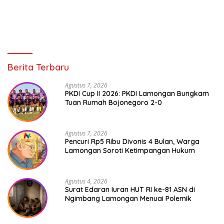
Berita Terbaru
Agustus 7, 2026
PKDI Cup II 2026: PKDI Lamongan Bungkam
Tuan Rumah Bojonegoro 2-0
Agustus 7, 2026
Pencuri Rp5 Ribu Divonis 4 Bulan, Warga
Lamongan Soroti Ketimpangan Hukum
Agustus 4, 2026
Surat Edaran Iuran HUT RI ke-81 ASN di
Ngimbang Lamongan Menuai Polemik