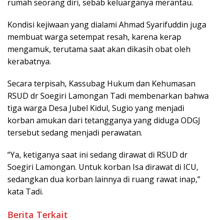
rumah seorang diri, sebab keluarganya merantau.
Kondisi kejiwaan yang dialami Ahmad Syarifuddin juga
membuat warga setempat resah, karena kerap
mengamuk, terutama saat akan dikasih obat oleh
kerabatnya.
Secara terpisah, Kassubag Hukum dan Kehumasan
RSUD dr Soegiri Lamongan Tadi membenarkan bahwa
tiga warga Desa Jubel Kidul, Sugio yang menjadi
korban amukan dari tetangganya yang diduga ODGJ
tersebut sedang menjadi perawatan.
“Ya, ketiganya saat ini sedang dirawat di RSUD dr
Soegiri Lamongan. Untuk korban Isa dirawat di ICU,
sedangkan dua korban lainnya di ruang rawat inap,”
kata Tadi.
Berita Terkait