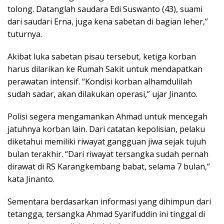
tolong. Datanglah saudara Edi Suswanto (43), suami
dari saudari Erna, juga kena sabetan di bagian leher,”
tuturnya.
Akibat luka sabetan pisau tersebut, ketiga korban
harus dilarikan ke Rumah Sakit untuk mendapatkan
perawatan intensif. “Kondisi korban alhamdulilah
sudah sadar, akan dilakukan operasi,” ujar Jinanto.
Polisi segera mengamankan Ahmad untuk mencegah
jatuhnya korban lain. Dari catatan kepolisian, pelaku
diketahui memiliki riwayat gangguan jiwa sejak tujuh
bulan terakhir. “Dari riwayat tersangka sudah pernah
dirawat di RS Karangkembang babat, selama 7 bulan,”
kata Jinanto.
Sementara berdasarkan informasi yang dihimpun dari
tetangga, tersangka Ahmad Syarifuddin ini tinggal di