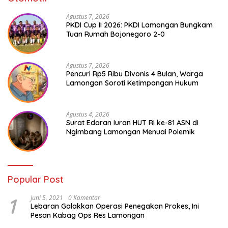
Agustus 7, 2026
PKDI Cup II 2026: PKDI Lamongan Bungkam
Tuan Rumah Bojonegoro 2-0
Agustus 7, 2026
Pencuri Rp5 Ribu Divonis 4 Bulan, Warga
Lamongan Soroti Ketimpangan Hukum
Agustus 4, 2026
Surat Edaran Iuran HUT RI ke-81 ASN di
Ngimbang Lamongan Menuai Polemik
Popular Post
1
Juni 5, 2021
0 Komentar
Lebaran Galakkan Operasi Penegakan Prokes, Ini
Pesan Kabag Ops Res Lamongan