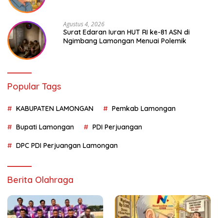
Agustus 4, 2026
Surat Edaran Iuran HUT RI ke-81 ASN di
Ngimbang Lamongan Menuai Polemik
Popular Tags
KABUPATEN LAMONGAN
Pemkab Lamongan
Bupati Lamongan
PDI Perjuangan
DPC PDI Perjuangan Lamongan
Berita Olahraga