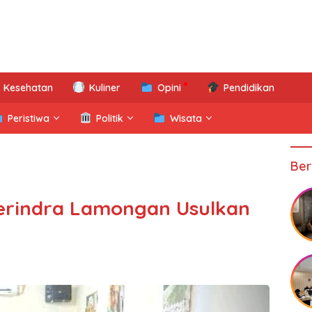
Kesehatan
Kuliner
Opini
Pendidikan
Peristiwa
Politik
Wisata
Ber
Gerindra Lamongan Usulkan