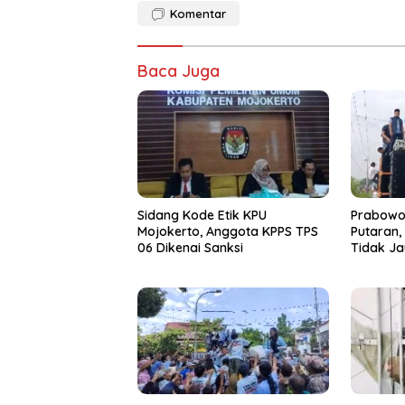
Komentar
Baca Juga
Sidang Kode Etik KPU
Prabowo
Mojokerto, Anggota KPPS TPS
Putaran, 
06 Dikenai Sanksi
Tidak Ja