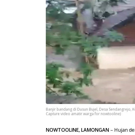
Banjir bandang di Dusun Bujel, Desa Sendangrejo,
Capture video amatir warga for nowtooline)
NOWTOOLINE, LAMONGAN
– Hujan de