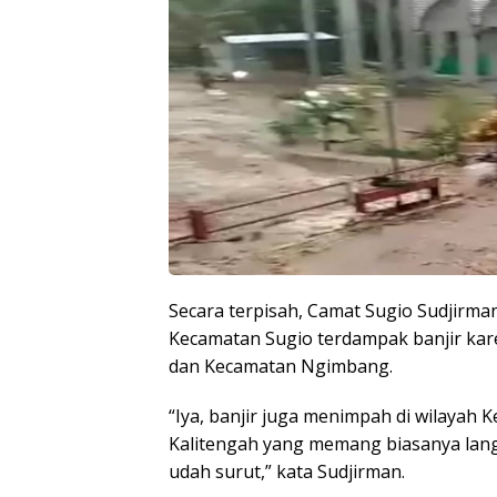
Secara terpisah, Camat Sugio Sudjirma
Kecamatan Sugio terdampak banjir kar
dan Kecamatan Ngimbang.
“Iya, banjir juga menimpah di wilayah 
Kalitengah yang memang biasanya lang
udah surut,” kata Sudjirman.