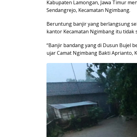
Kabupaten Lamongan, Jawa Timur meng
Sendangrejo, Kecamatan Ngimbang.
Beruntung banjir yang berlangsung sel
kantor Kecamatan Ngimbang itu tidak 
“Banjir bandang yang di Dusun Bujel be
ujar Camat Ngimbang Bakti Aprianto, K