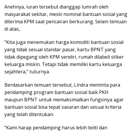
Anehnya, iuran tersebut dianggap lumrah oleh
masyarakat sekitar, meski nominal bantuan sosial yang
diterima KPM saat pencairan berkurang. Selain temuan
di atas,
“Kita juga menemukan harga komoditi bantuan sosial
yang tidak sesuai standar pasar, kartu BPNT yang
tidak dipegang oleh KPM sendiri, rumah dilabeli stiker
keluarga miskin. Tetapi tidak memiliki kartu keluarga
sejahtera,” tuturnya.
Berdasarkan temuan tersebut, Lindra meminta para
pendamping program bantuan sosial baik PKH
maupun BPNT untuk memaksimalkan fungsinya agar
bantuan sosial bisa tepat sasaran dan sesuai kriteria
yang telah ditentukan.
“Kami harap pendamping harus lebih teliti dan