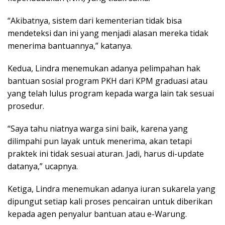
“Akibatnya, sistem dari kementerian tidak bisa
mendeteksi dan ini yang menjadi alasan mereka tidak
menerima bantuannya,” katanya.
Kedua, Lindra menemukan adanya pelimpahan hak
bantuan sosial program PKH dari KPM graduasi atau
yang telah lulus program kepada warga lain tak sesuai
prosedur.
“Saya tahu niatnya warga sini baik, karena yang
dilimpahi pun layak untuk menerima, akan tetapi
praktek ini tidak sesuai aturan. Jadi, harus di-update
datanya,” ucapnya.
Ketiga, Lindra menemukan adanya iuran sukarela yang
dipungut setiap kali proses pencairan untuk diberikan
kepada agen penyalur bantuan atau e-Warung.