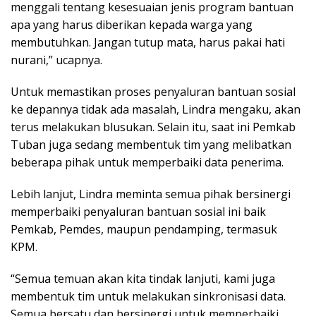
menggali tentang kesesuaian jenis program bantuan
apa yang harus diberikan kepada warga yang
membutuhkan. Jangan tutup mata, harus pakai hati
nurani,” ucapnya.
Untuk memastikan proses penyaluran bantuan sosial
ke depannya tidak ada masalah, Lindra mengaku, akan
terus melakukan blusukan. Selain itu, saat ini Pemkab
Tuban juga sedang membentuk tim yang melibatkan
beberapa pihak untuk memperbaiki data penerima.
Lebih lanjut, Lindra meminta semua pihak bersinergi
memperbaiki penyaluran bantuan sosial ini baik
Pemkab, Pemdes, maupun pendamping, termasuk
KPM.
“Semua temuan akan kita tindak lanjuti, kami juga
membentuk tim untuk melakukan sinkronisasi data.
Semua bersatu dan bersinergi untuk memperbaiki