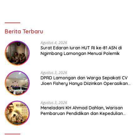
Berita Terbaru
Agustus 4, 2026
Surat Edaran Iuran HUT RI ke-81 ASN di
Ngimbang Lamongan Menuai Polemik
Agustus 3, 2026
DPRD Lamongan dan Warga Sepakati CV
Jioen Fishery Hanya Diizinkan Operasikan
Cold Storage
Agustus 3, 2026
Meneladani KH Ahmad Dahlan, Warisan
Pembaruan Pendidikan dan Kepedulian
Sosial bagi Generasi Muda