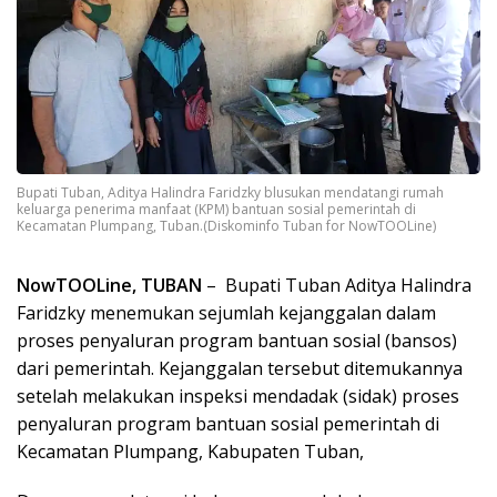
Bupati Tuban, Aditya Halindra Faridzky blusukan mendatangi rumah
keluarga penerima manfaat (KPM) bantuan sosial pemerintah di
Kecamatan Plumpang, Tuban.(Diskominfo Tuban for NowTOOLine)
NowTOOLine, TUBAN
– Bupati Tuban Aditya Halindra
Faridzky menemukan sejumlah kejanggalan dalam
proses penyaluran program bantuan sosial (bansos)
dari pemerintah. Kejanggalan tersebut ditemukannya
setelah melakukan inspeksi mendadak (sidak) proses
penyaluran program bantuan sosial pemerintah di
Kecamatan Plumpang, Kabupaten Tuban,