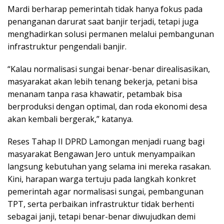
Mardi berharap pemerintah tidak hanya fokus pada
penanganan darurat saat banjir terjadi, tetapi juga
menghadirkan solusi permanen melalui pembangunan
infrastruktur pengendali banjir.
“Kalau normalisasi sungai benar-benar direalisasikan,
masyarakat akan lebih tenang bekerja, petani bisa
menanam tanpa rasa khawatir, petambak bisa
berproduksi dengan optimal, dan roda ekonomi desa
akan kembali bergerak,” katanya.
Reses Tahap II DPRD Lamongan menjadi ruang bagi
masyarakat Bengawan Jero untuk menyampaikan
langsung kebutuhan yang selama ini mereka rasakan.
Kini, harapan warga tertuju pada langkah konkret
pemerintah agar normalisasi sungai, pembangunan
TPT, serta perbaikan infrastruktur tidak berhenti
sebagai janji, tetapi benar-benar diwujudkan demi