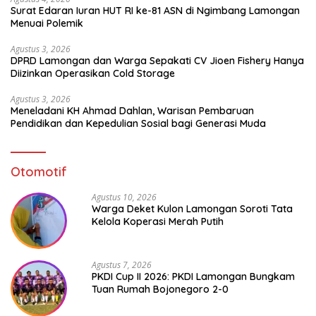
Surat Edaran Iuran HUT RI ke-81 ASN di Ngimbang Lamongan
Menuai Polemik
Agustus 3, 2026
DPRD Lamongan dan Warga Sepakati CV Jioen Fishery Hanya
Diizinkan Operasikan Cold Storage
Agustus 3, 2026
Meneladani KH Ahmad Dahlan, Warisan Pembaruan
Pendidikan dan Kepedulian Sosial bagi Generasi Muda
Otomotif
Agustus 10, 2026
Warga Deket Kulon Lamongan Soroti Tata
Kelola Koperasi Merah Putih
Agustus 7, 2026
PKDI Cup II 2026: PKDI Lamongan Bungkam
Tuan Rumah Bojonegoro 2-0