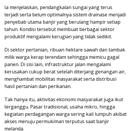
Ia menjelaskan, pendangkalan sungai yang terus
terjadi serta belum optimalnya sistem drainase menjadi
penyebab utama banjir yang berulang hampir setiap
tahun. Kondisi tersebut membuat berbagai sektor
produktif mengalami kerugian yang tidak sedikit.
Di sektor pertanian, ribuan hektare sawah dan tambak
milik warga kerap terendam sehingga memicu gagal
panen. Di sisi lain, infrastruktur jalan mengalami
kerusakan cukup berat setelah diterjang genangan air,
menghambat mobilitas masyarakat serta distribusi
hasil pertanian dan perikanan.
Tak hanya itu, aktivitas ekonomi masyarakat juga ikut
terganggu. Pasar tradisional, usaha mikro, hingga
kegiatan perdagangan warga sering kali lumpuh akibat
akses menuju permukiman terputus saat banjir
melanda.