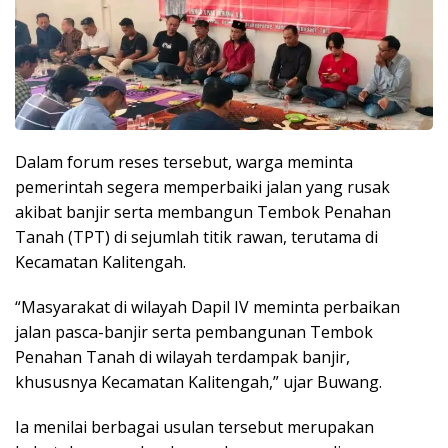
Dalam forum reses tersebut, warga meminta
pemerintah segera memperbaiki jalan yang rusak
akibat banjir serta membangun Tembok Penahan
Tanah (TPT) di sejumlah titik rawan, terutama di
Kecamatan Kalitengah.
“Masyarakat di wilayah Dapil IV meminta perbaikan
jalan pasca-banjir serta pembangunan Tembok
Penahan Tanah di wilayah terdampak banjir,
khususnya Kecamatan Kalitengah,” ujar Buwang.
Ia menilai berbagai usulan tersebut merupakan