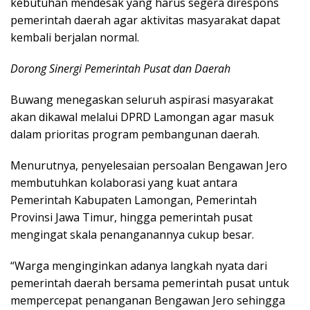
kebutuhan mendesak yang harus segera direspons
pemerintah daerah agar aktivitas masyarakat dapat
kembali berjalan normal.
Dorong Sinergi Pemerintah Pusat dan Daerah
Buwang menegaskan seluruh aspirasi masyarakat
akan dikawal melalui DPRD Lamongan agar masuk
dalam prioritas program pembangunan daerah.
Menurutnya, penyelesaian persoalan Bengawan Jero
membutuhkan kolaborasi yang kuat antara
Pemerintah Kabupaten Lamongan, Pemerintah
Provinsi Jawa Timur, hingga pemerintah pusat
mengingat skala penanganannya cukup besar.
“Warga menginginkan adanya langkah nyata dari
pemerintah daerah bersama pemerintah pusat untuk
mempercepat penanganan Bengawan Jero sehingga