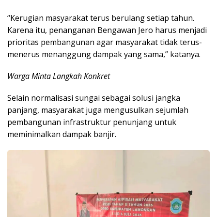
“Kerugian masyarakat terus berulang setiap tahun.
Karena itu, penanganan Bengawan Jero harus menjadi
prioritas pembangunan agar masyarakat tidak terus-
menerus menanggung dampak yang sama,” katanya.
Warga Minta Langkah Konkret
Selain normalisasi sungai sebagai solusi jangka
panjang, masyarakat juga mengusulkan sejumlah
pembangunan infrastruktur penunjang untuk
meminimalkan dampak banjir.