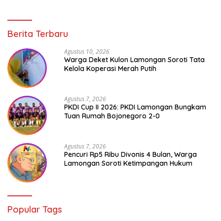
Berita Terbaru
Agustus 10, 2026
Warga Deket Kulon Lamongan Soroti Tata
Kelola Koperasi Merah Putih
Agustus 7, 2026
PKDI Cup II 2026: PKDI Lamongan Bungkam
Tuan Rumah Bojonegoro 2-0
Agustus 7, 2026
Pencuri Rp5 Ribu Divonis 4 Bulan, Warga
Lamongan Soroti Ketimpangan Hukum
Popular Tags