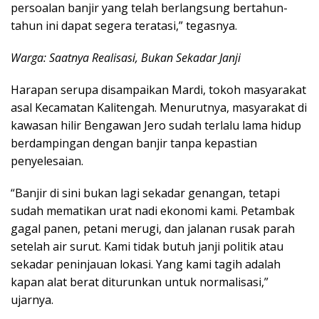
persoalan banjir yang telah berlangsung bertahun-
tahun ini dapat segera teratasi,” tegasnya.
Warga: Saatnya Realisasi, Bukan Sekadar Janji
Harapan serupa disampaikan Mardi, tokoh masyarakat
asal Kecamatan Kalitengah. Menurutnya, masyarakat di
kawasan hilir Bengawan Jero sudah terlalu lama hidup
berdampingan dengan banjir tanpa kepastian
penyelesaian.
“Banjir di sini bukan lagi sekadar genangan, tetapi
sudah mematikan urat nadi ekonomi kami. Petambak
gagal panen, petani merugi, dan jalanan rusak parah
setelah air surut. Kami tidak butuh janji politik atau
sekadar peninjauan lokasi. Yang kami tagih adalah
kapan alat berat diturunkan untuk normalisasi,”
ujarnya.