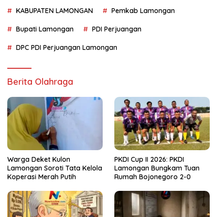
KABUPATEN LAMONGAN
Pemkab Lamongan
Bupati Lamongan
PDI Perjuangan
DPC PDI Perjuangan Lamongan
Berita Olahraga
Warga Deket Kulon
PKDI Cup II 2026: PKDI
Lamongan Soroti Tata Kelola
Lamongan Bungkam Tuan
Koperasi Merah Putih
Rumah Bojonegoro 2-0