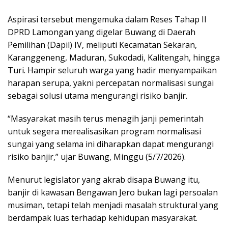
Aspirasi tersebut mengemuka dalam Reses Tahap II
DPRD Lamongan yang digelar Buwang di Daerah
Pemilihan (Dapil) IV, meliputi Kecamatan Sekaran,
Karanggeneng, Maduran, Sukodadi, Kalitengah, hingga
Turi. Hampir seluruh warga yang hadir menyampaikan
harapan serupa, yakni percepatan normalisasi sungai
sebagai solusi utama mengurangi risiko banjir.
“Masyarakat masih terus menagih janji pemerintah
untuk segera merealisasikan program normalisasi
sungai yang selama ini diharapkan dapat mengurangi
risiko banjir,” ujar Buwang, Minggu (5/7/2026).
Menurut legislator yang akrab disapa Buwang itu,
banjir di kawasan Bengawan Jero bukan lagi persoalan
musiman, tetapi telah menjadi masalah struktural yang
berdampak luas terhadap kehidupan masyarakat.