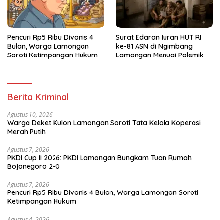
Pencuri Rp5 Ribu Divonis 4
Surat Edaran Iuran HUT RI
Bulan, Warga Lamongan
ke-81 ASN di Ngimbang
Soroti Ketimpangan Hukum
Lamongan Menuai Polemik
Berita Kriminal
Agustus 10, 2026
Warga Deket Kulon Lamongan Soroti Tata Kelola Koperasi
Merah Putih
Agustus 7, 2026
PKDI Cup II 2026: PKDI Lamongan Bungkam Tuan Rumah
Bojonegoro 2-0
Agustus 7, 2026
Pencuri Rp5 Ribu Divonis 4 Bulan, Warga Lamongan Soroti
Ketimpangan Hukum
Agustus 4, 2026