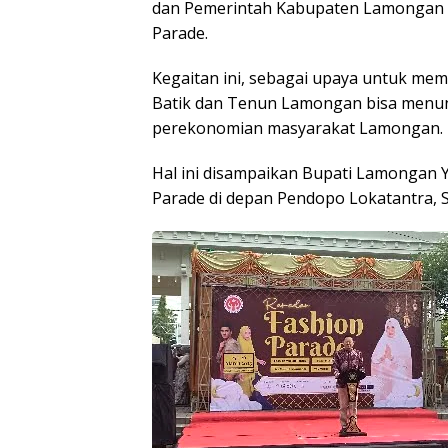
dan Pemerintah Kabupaten Lamongan
Parade.
Kegaitan ini, sebagai upaya untuk m
Batik dan Tenun Lamongan bisa menun
perekonomian masyarakat Lamongan.
Hal ini disampaikan Bupati Lamongan
Parade di depan Pendopo Lokatantra, S