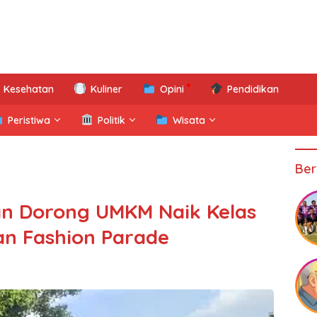
Kesehatan
Kuliner
Opini
Pendidikan
Peristiwa
Politik
Wisata
Ber
n Dorong UMKM Naik Kelas
n Fashion Parade