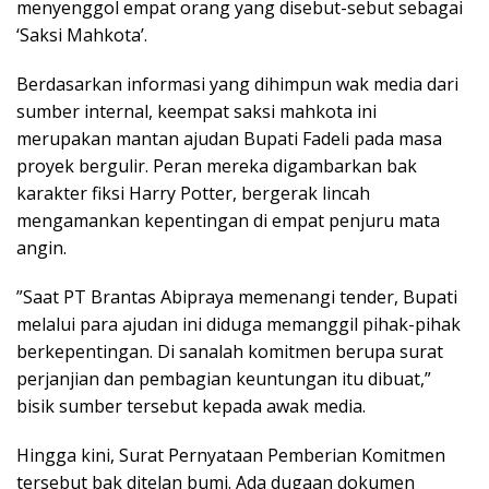
menyenggol empat orang yang disebut-sebut sebagai
‘Saksi Mahkota’.
​Berdasarkan informasi yang dihimpun wak media dari
sumber internal, keempat saksi mahkota ini
merupakan mantan ajudan Bupati Fadeli pada masa
proyek bergulir. Peran mereka digambarkan bak
karakter fiksi Harry Potter, bergerak lincah
mengamankan kepentingan di empat penjuru mata
angin.
​”Saat PT Brantas Abipraya memenangi tender, Bupati
melalui para ajudan ini diduga memanggil pihak-pihak
berkepentingan. Di sanalah komitmen berupa surat
perjanjian dan pembagian keuntungan itu dibuat,”
bisik sumber tersebut kepada awak media.
​Hingga kini, Surat Pernyataan Pemberian Komitmen
tersebut bak ditelan bumi. Ada dugaan dokumen