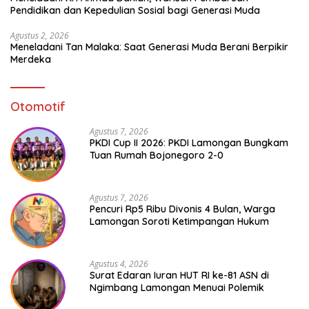
Pendidikan dan Kepedulian Sosial bagi Generasi Muda
Agustus 2, 2026
Meneladani Tan Malaka: Saat Generasi Muda Berani Berpikir
Merdeka
Otomotif
Agustus 7, 2026
PKDI Cup II 2026: PKDI Lamongan Bungkam
Tuan Rumah Bojonegoro 2-0
Agustus 7, 2026
Pencuri Rp5 Ribu Divonis 4 Bulan, Warga
Lamongan Soroti Ketimpangan Hukum
Agustus 4, 2026
Surat Edaran Iuran HUT RI ke-81 ASN di
Ngimbang Lamongan Menuai Polemik