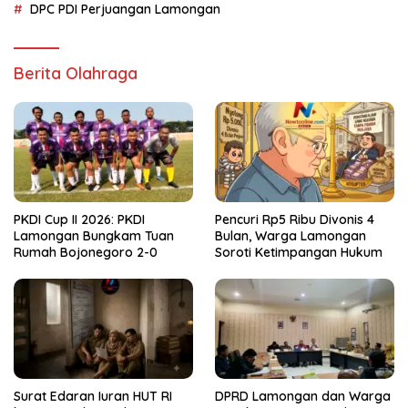
DPC PDI Perjuangan Lamongan
Berita Olahraga
PKDI Cup II 2026: PKDI
Pencuri Rp5 Ribu Divonis 4
Lamongan Bungkam Tuan
Bulan, Warga Lamongan
Rumah Bojonegoro 2-0
Soroti Ketimpangan Hukum
Surat Edaran Iuran HUT RI
DPRD Lamongan dan Warga