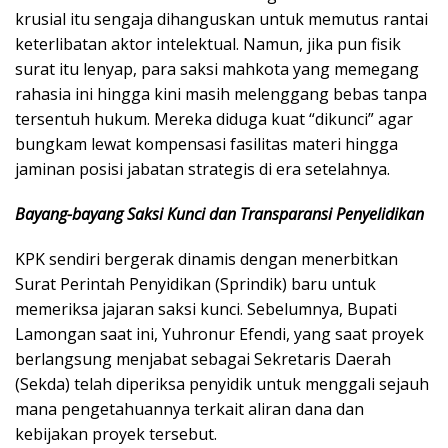
krusial itu sengaja dihanguskan untuk memutus rantai
keterlibatan aktor intelektual. Namun, jika pun fisik
surat itu lenyap, para saksi mahkota yang memegang
rahasia ini hingga kini masih melenggang bebas tanpa
tersentuh hukum. Mereka diduga kuat “dikunci” agar
bungkam lewat kompensasi fasilitas materi hingga
jaminan posisi jabatan strategis di era setelahnya.
Bayang-bayang Saksi Kunci dan Transparansi Penyelidikan
​KPK sendiri bergerak dinamis dengan menerbitkan
Surat Perintah Penyidikan (Sprindik) baru untuk
memeriksa jajaran saksi kunci. Sebelumnya, Bupati
Lamongan saat ini, Yuhronur Efendi, yang saat proyek
berlangsung menjabat sebagai Sekretaris Daerah
(Sekda) telah diperiksa penyidik untuk menggali sejauh
mana pengetahuannya terkait aliran dana dan
kebijakan proyek tersebut.