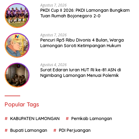
Agustus 7, 2026
PKDI Cup II 2026: PKDI Lamongan Bungkam
Tuan Rumah Bojonegoro 2-0
Agustus 7, 2026
Pencuri Rp5 Ribu Divonis 4 Bulan, Warga
Lamongan Soroti Ketimpangan Hukum
Agustus 4, 2026
Surat Edaran Iuran HUT RI ke-81 ASN di
Ngimbang Lamongan Menuai Polemik
Popular Tags
KABUPATEN LAMONGAN
Pemkab Lamongan
Bupati Lamongan
PDI Perjuangan