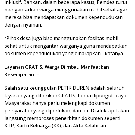
inklusif. Bahkan, dalam beberapa kasus, Pemdes turut
mengantarkan warga menggunakan mobil sehat agar
mereka bisa mendapatkan dokumen kependudukan
dengan nyaman.
“Pihak desa juga bisa menggunakan fasiltas mobil
sehat untuk mengantar warganya guna mendapatkan
dokumen kependudukan yang diharapkan,” katanya.
Layanan GRATIS, Warga Diimbau Manfaatkan
Kesempatan Ini
Salah satu keunggulan PETIK DUREN adalah seluruh
layanan yang diberikan GRATIS, tanpa dipungut biaya.
Masyarakat hanya perlu melengkapi dokumen
persyaratan yang diperlukan, dan tim Disdukcapil akan
langsung memproses penerbitan dokumen seperti
KTP, Kartu Keluarga (KK), dan Akta Kelahiran.