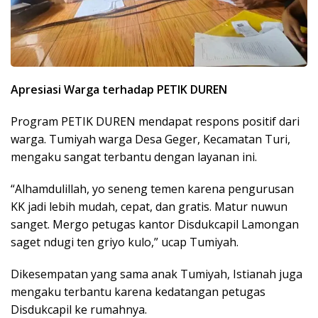
Apresiasi Warga terhadap PETIK DUREN
Program PETIK DUREN mendapat respons positif dari
warga. Tumiyah warga Desa Geger, Kecamatan Turi,
mengaku sangat terbantu dengan layanan ini.
“Alhamdulillah, yo seneng temen karena pengurusan
KK jadi lebih mudah, cepat, dan gratis. Matur nuwun
sanget. Mergo petugas kantor Disdukcapil Lamongan
saget ndugi ten griyo kulo,” ucap Tumiyah.
Dikesempatan yang sama anak Tumiyah, Istianah juga
mengaku terbantu karena kedatangan petugas
Disdukcapil ke rumahnya.