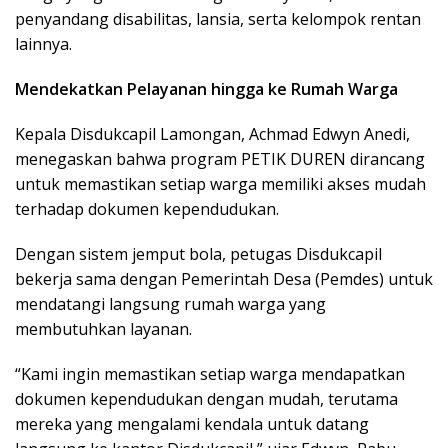
penyandang disabilitas, lansia, serta kelompok rentan
lainnya.
Mendekatkan Pelayanan hingga ke Rumah Warga
Kepala Disdukcapil Lamongan, Achmad Edwyn Anedi,
menegaskan bahwa program PETIK DUREN dirancang
untuk memastikan setiap warga memiliki akses mudah
terhadap dokumen kependudukan.
Dengan sistem jemput bola, petugas Disdukcapil
bekerja sama dengan Pemerintah Desa (Pemdes) untuk
mendatangi langsung rumah warga yang
membutuhkan layanan.
“Kami ingin memastikan setiap warga mendapatkan
dokumen kependudukan dengan mudah, terutama
mereka yang mengalami kendala untuk datang