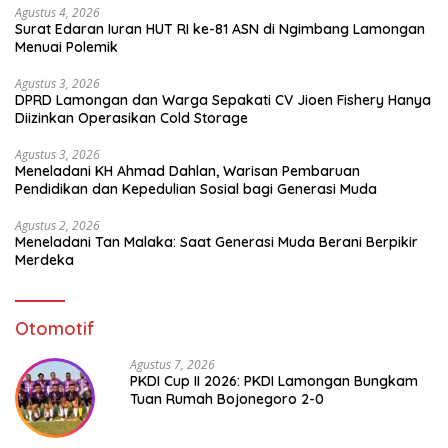
Agustus 4, 2026
Surat Edaran Iuran HUT RI ke-81 ASN di Ngimbang Lamongan
Menuai Polemik
Agustus 3, 2026
DPRD Lamongan dan Warga Sepakati CV Jioen Fishery Hanya
Diizinkan Operasikan Cold Storage
Agustus 3, 2026
Meneladani KH Ahmad Dahlan, Warisan Pembaruan
Pendidikan dan Kepedulian Sosial bagi Generasi Muda
Agustus 2, 2026
Meneladani Tan Malaka: Saat Generasi Muda Berani Berpikir
Merdeka
Otomotif
Agustus 7, 2026
PKDI Cup II 2026: PKDI Lamongan Bungkam
Tuan Rumah Bojonegoro 2-0