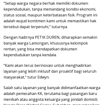
“Setiap warga negara berhak memiliki dokumen
kependudukan, tanpa memandang kondisi ekonomi,
status sosial, maupun keterbatasan fisik. Program ini
adalah wujud komitmen kami untuk memastikan hak
tersebut dapat terpenuhi,” tuturnya.
Dengan hadirnya PETIK DUREN, diharapkan semakin
banyak warga Lamongan, khususnya kelompok
rentan, yang bisa mendapatkan dokumen
kependudukan tanpa kendala.
“Kami akan terus berinovasi untuk menghadirkan
layanan yang lebih inklusif dan proaktif bagi seluruh
masyarakat,” tutur Edwyn.
Salah satu layanan yang banyak didimanfaatkan warga
adalah pemecahan KK, terutama bagi pasangan baru
menikah atau anggota keluarga yang pindah domisili.