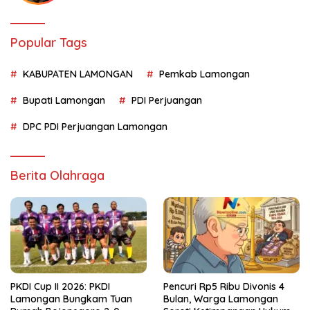
Popular Tags
KABUPATEN LAMONGAN
Pemkab Lamongan
Bupati Lamongan
PDI Perjuangan
DPC PDI Perjuangan Lamongan
Berita Olahraga
PKDI Cup II 2026: PKDI
Pencuri Rp5 Ribu Divonis 4
Lamongan Bungkam Tuan
Bulan, Warga Lamongan