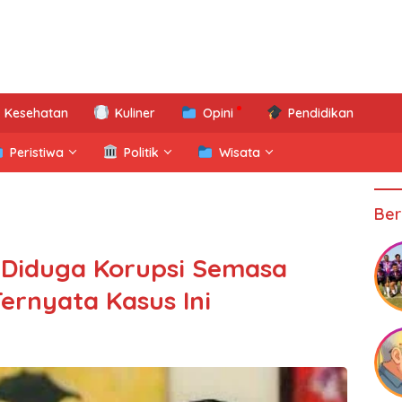
Kesehatan
Kuliner
Opini
Pendidikan
Peristiwa
Politik
Wisata
Ber
Diduga Korupsi Semasa
ernyata Kasus Ini