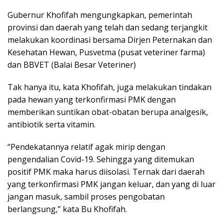
Gubernur Khofifah mengungkapkan, pemerintah
provinsi dan daerah yang telah dan sedang terjangkit
melakukan koordinasi bersama Dirjen Peternakan dan
Kesehatan Hewan, Pusvetma (pusat veteriner farma)
dan BBVET (Balai Besar Veteriner)
Tak hanya itu, kata Khofifah, juga melakukan tindakan
pada hewan yang terkonfirmasi PMK dengan
memberikan suntikan obat-obatan berupa analgesik,
antibiotik serta vitamin.
“Pendekatannya relatif agak mirip dengan
pengendalian Covid-19. Sehingga yang ditemukan
positif PMK maka harus diisolasi. Ternak dari daerah
yang terkonfirmasi PMK jangan keluar, dan yang di luar
jangan masuk, sambil proses pengobatan
berlangsung,” kata Bu Khofifah.