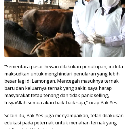
“Sementara pasar hewan dilakukan penutupan, ini kita
maksudkan untuk menghindari penularan yang lebih
besar lagi di Lamongan. Mencegah masuknya ternak
baru dan keluarnya ternak yang sakit, saya harap
masyarakat tetap tenang dan tidak panic selling,
InsyaAllah semua akan baik-baik saja,” ucap Pak Yes.
Selain itu, Pak Yes juga menyampaikan, telah dilakukan
edukasi pada peternak untuk menahan ternak yang