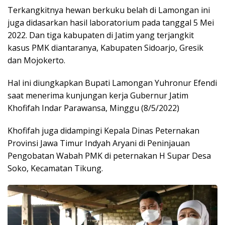
Terkangkitnya hewan berkuku belah di Lamongan ini
juga didasarkan hasil laboratorium pada tanggal 5 Mei
2022. Dan tiga kabupaten di Jatim yang terjangkit
kasus PMK diantaranya, Kabupaten Sidoarjo, Gresik
dan Mojokerto.
Hal ini diungkapkan Bupati Lamongan Yuhronur Efendi
saat menerima kunjungan kerja Gubernur Jatim
Khofifah Indar Parawansa, Minggu (8/5/2022)
Khofifah juga didampingi Kepala Dinas Peternakan
Provinsi Jawa Timur Indyah Aryani di Peninjauan
Pengobatan Wabah PMK di peternakan H Supar Desa
Soko, Kecamatan Tikung.