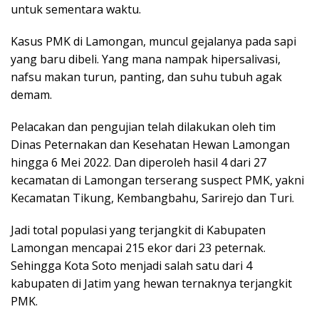
untuk sementara waktu.
Kasus PMK di Lamongan, muncul gejalanya pada sapi
yang baru dibeli. Yang mana nampak hipersalivasi,
nafsu makan turun, panting, dan suhu tubuh agak
demam.
Pelacakan dan pengujian telah dilakukan oleh tim
Dinas Peternakan dan Kesehatan Hewan Lamongan
hingga 6 Mei 2022. Dan diperoleh hasil 4 dari 27
kecamatan di Lamongan terserang suspect PMK, yakni
Kecamatan Tikung, Kembangbahu, Sarirejo dan Turi.
Jadi total populasi yang terjangkit di Kabupaten
Lamongan mencapai 215 ekor dari 23 peternak.
Sehingga Kota Soto menjadi salah satu dari 4
kabupaten di Jatim yang hewan ternaknya terjangkit
PMK.