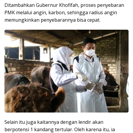
Ditambahkan Gubernur Khofifah, proses penyebaran
PMK melalui angin, karbon, sehingga radius angin
memungkinkan penyebarannya bisa cepat.
Selain itu juga kaitannya dengan lendir akan
berpotensi 1 kandang tertular. Oleh karena itu, ia