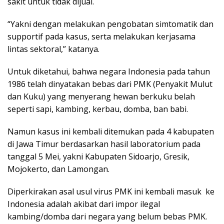
sakit untuk tidak dijual.
“Yakni dengan melakukan pengobatan simtomatik dan
supportif pada kasus, serta melakukan kerjasama
lintas sektoral,” katanya.
Untuk diketahui, bahwa negara Indonesia pada tahun
1986 telah dinyatakan bebas dari PMK (Penyakit Mulut
dan Kuku) yang menyerang hewan berkuku belah
seperti sapi, kambing, kerbau, domba, ban babi.
Namun kasus ini kembali ditemukan pada 4 kabupaten
di Jawa Timur berdasarkan hasil laboratorium pada
tanggal 5 Mei, yakni Kabupaten Sidoarjo, Gresik,
Mojokerto, dan Lamongan.
Diperkirakan asal usul virus PMK ini kembali masuk ke
Indonesia adalah akibat dari impor ilegal
kambing/domba dari negara yang belum bebas PMK.