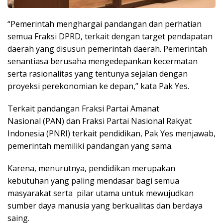
“Pemerintah menghargai pandangan dan perhatian
semua Fraksi DPRD, terkait dengan target pendapatan
daerah yang disusun pemerintah daerah. Pemerintah
senantiasa berusaha mengedepankan kecermatan
serta rasionalitas yang tentunya sejalan dengan
proyeksi perekonomian ke depan,” kata Pak Yes.
Terkait pandangan Fraksi Partai Amanat
Nasional (PAN) dan Fraksi Partai Nasional Rakyat
Indonesia (PNRI) terkait pendidikan, Pak Yes menjawab,
pemerintah memiliki pandangan yang sama.
Karena, menurutnya, pendidikan merupakan
kebutuhan yang paling mendasar bagi semua
masyarakat serta pilar utama untuk mewujudkan
sumber daya manusia yang berkualitas dan berdaya
saing.