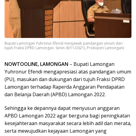
Bupati Lamongan Yuhronur Efendi menjawab pandangan umum dari
tujuh Fraksi DPRD Lamongan. Senin (8/11/2021), Prokopim Lamongan)
NOWTOOLINE, LAMONGAN
– Bupati Lamongan
Yuhronur Efendi mengapresiasi atas pandangan umum
(PU), masukan dan dukungan dari tujuh Fraksi DPRD
Lamongan terhadap Raperda Anggaran Pendapatan
dan Belanja Daerah (APBD) Lamongan 2022.
Sehingga ke depannya dapat menyusun anggaran
APBD Lamongan 2022 agar berguna bagi peningkatan
kesejahteraan masyarakat secara lebih adil dan merata,
serta mewujudkan kejayaan Lamongan yang