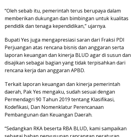
“Oleh sebab itu, pemerintah terus berupaya dalam
memberikan dukungan dan bimbingan untuk kualitas
pendidik dan tenaga kependidikan,” ujarnya.
Bupati Yes juga mengapresiasi saran dari Fraksi PDI
Perjuangan atas rencana bisnis dan anggaran serta
laporan keuangan dan kinerja BLUD agar di susun dan
disajikan sebagai bagian yang tidak terpisahkan dari
rencana kerja dan anggaran APBD.
Terkait laporan keuangan dan kinerja pemerintah
daerah, Pak Yes mengaku, sudah sesuai dengan
Permendagri 90 Tahun 2019 tentang Klasifikasi,
Kodefikasi, Dan Nomenklatur Perencanaan
Pembangunan dan Keuangan Daerah.
“Sedangkan RKA beserta RBA BLUD, kami sampaikan
sebagai bahan penyusunan rancangan peraturan