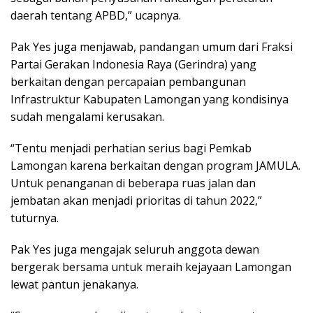
daerah tentang APBD,” ucapnya.
Pak Yes juga menjawab, pandangan umum dari Fraksi
Partai Gerakan Indonesia Raya (Gerindra) yang
berkaitan dengan percapaian pembangunan
Infrastruktur Kabupaten Lamongan yang kondisinya
sudah mengalami kerusakan.
“Tentu menjadi perhatian serius bagi Pemkab
Lamongan karena berkaitan dengan program JAMULA.
Untuk penanganan di beberapa ruas jalan dan
jembatan akan menjadi prioritas di tahun 2022,”
tuturnya.
Pak Yes juga mengajak seluruh anggota dewan
bergerak bersama untuk meraih kejayaan Lamongan
lewat pantun jenakanya.