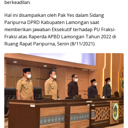
berkeadilan.
Hal ini disampaikan oleh Pak Yes dalam Sidang
Paripurna DPRD Kabupaten Lamongan saat
memberikan jawaban Eksekutif terhadap PU Fraksi-
Fraksi atas Raperda APBD Lamongan Tahun 2022 di
Ruang Rapat Paripurna, Senin (8/11/2021).