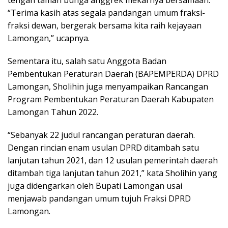
“Terima kasih atas segala pandangan umum fraksi-
fraksi dewan, bergerak bersama kita raih kejayaan
Lamongan,” ucapnya.
Sementara itu, salah satu Anggota Badan
Pembentukan Peraturan Daerah (BAPEMPERDA) DPRD
Lamongan, Sholihin juga menyampaikan Rancangan
Program Pembentukan Peraturan Daerah Kabupaten
Lamongan Tahun 2022.
“Sebanyak 22 judul rancangan peraturan daerah.
Dengan rincian enam usulan DPRD ditambah satu
lanjutan tahun 2021, dan 12 usulan pemerintah daerah
ditambah tiga lanjutan tahun 2021,” kata Sholihin yang
juga didengarkan oleh Bupati Lamongan usai
menjawab pandangan umum tujuh Fraksi DPRD
Lamongan.