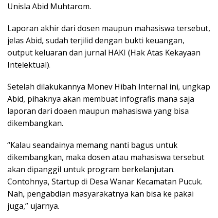
Unisla Abid Muhtarom.
Laporan akhir dari dosen maupun mahasiswa tersebut,
jelas Abid, sudah terjilid dengan bukti keuangan,
output keluaran dan jurnal HAKI (Hak Atas Kekayaan
Intelektual).
Setelah dilakukannya Monev Hibah Internal ini, ungkap
Abid, pihaknya akan membuat infografis mana saja
laporan dari doaen maupun mahasiswa yang bisa
dikembangkan.
“Kalau seandainya memang nanti bagus untuk
dikembangkan, maka dosen atau mahasiswa tersebut
akan dipanggil untuk program berkelanjutan.
Contohnya, Startup di Desa Wanar Kecamatan Pucuk.
Nah, pengabdian masyarakatnya kan bisa ke pakai
juga,” ujarnya.