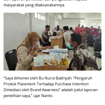
masyarakat yang dilaksanakannya.
“Saya dimonev oleh Bu Nurul Badriyah. “Pengaruh
Produk Placement Terhadap Purchase Intention
Dimediasi oleh Brand Awarness” adalah judul laporan
penelitian saya,” ujar Nanto.