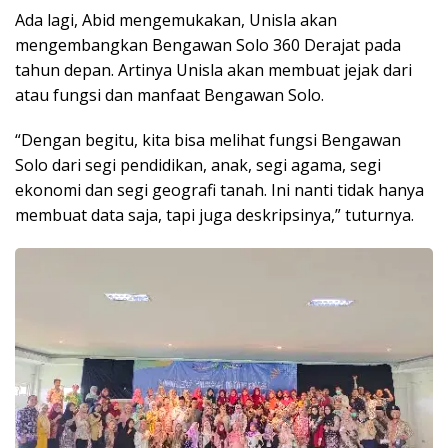
Ada lagi, Abid mengemukakan, Unisla akan
mengembangkan Bengawan Solo 360 Derajat pada
tahun depan. Artinya Unisla akan membuat jejak dari
atau fungsi dan manfaat Bengawan Solo.
“Dengan begitu, kita bisa melihat fungsi Bengawan
Solo dari segi pendidikan, anak, segi agama, segi
ekonomi dan segi geografi tanah. Ini nanti tidak hanya
membuat data saja, tapi juga deskripsinya,” tuturnya.