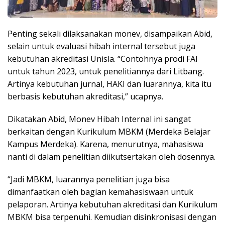
Penting sekali dilaksanakan monev, disampaikan Abid,
selain untuk evaluasi hibah internal tersebut juga
kebutuhan akreditasi Unisla. “Contohnya prodi FAI
untuk tahun 2023, untuk penelitiannya dari Litbang.
Artinya kebutuhan jurnal, HAKI dan luarannya, kita itu
berbasis kebutuhan akreditasi,” ucapnya.
Dikatakan Abid, Monev Hibah Internal ini sangat
berkaitan dengan Kurikulum MBKM (Merdeka Belajar
Kampus Merdeka). Karena, menurutnya, mahasiswa
nanti di dalam penelitian diikutsertakan oleh dosennya.
“Jadi MBKM, luarannya penelitian juga bisa
dimanfaatkan oleh bagian kemahasiswaan untuk
pelaporan. Artinya kebutuhan akreditasi dan Kurikulum
MBKM bisa terpenuhi. Kemudian disinkronisasi dengan