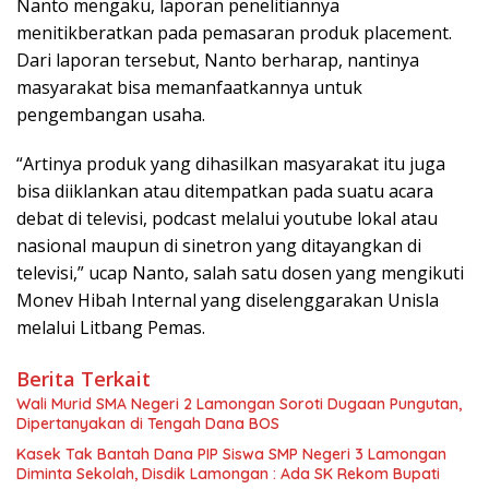
Nanto mengaku, laporan penelitiannya
menitikberatkan pada pemasaran produk placement.
Dari laporan tersebut, Nanto berharap, nantinya
masyarakat bisa memanfaatkannya untuk
pengembangan usaha.
“Artinya produk yang dihasilkan masyarakat itu juga
bisa diiklankan atau ditempatkan pada suatu acara
debat di televisi, podcast melalui youtube lokal atau
nasional maupun di sinetron yang ditayangkan di
televisi,” ucap Nanto, salah satu dosen yang mengikuti
Monev Hibah Internal yang diselenggarakan Unisla
melalui Litbang Pemas.
Berita Terkait
Wali Murid SMA Negeri 2 Lamongan Soroti Dugaan Pungutan,
Dipertanyakan di Tengah Dana BOS
Kasek Tak Bantah Dana PIP Siswa SMP Negeri 3 Lamongan
Diminta Sekolah, Disdik Lamongan : Ada SK Rekom Bupati