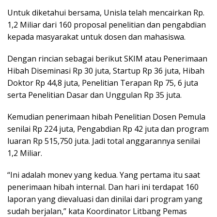
Untuk diketahui bersama, Unisla telah mencairkan Rp.
1,2 Miliar dari 160 proposal penelitian dan pengabdian
kepada masyarakat untuk dosen dan mahasiswa.
Dengan rincian sebagai berikut SKIM atau Penerimaan
Hibah Diseminasi Rp 30 juta, Startup Rp 36 juta, Hibah
Doktor Rp 44,8 juta, Penelitian Terapan Rp 75, 6 juta
serta Penelitian Dasar dan Unggulan Rp 35 juta.
Kemudian penerimaan hibah Penelitian Dosen Pemula
senilai Rp 224 juta, Pengabdian Rp 42 juta dan program
luaran Rp 515,750 juta. Jadi total anggarannya senilai
1,2 Miliar.
“Ini adalah monev yang kedua. Yang pertama itu saat
penerimaan hibah internal. Dan hari ini terdapat 160
laporan yang dievaluasi dan dinilai dari program yang
sudah berjalan,” kata Koordinator Litbang Pemas