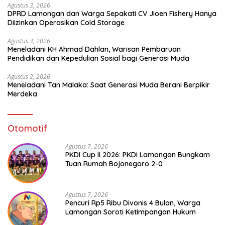
Agustus 3, 2026
DPRD Lamongan dan Warga Sepakati CV Jioen Fishery Hanya
Diizinkan Operasikan Cold Storage
Agustus 3, 2026
Meneladani KH Ahmad Dahlan, Warisan Pembaruan
Pendidikan dan Kepedulian Sosial bagi Generasi Muda
Agustus 2, 2026
Meneladani Tan Malaka: Saat Generasi Muda Berani Berpikir
Merdeka
Otomotif
Agustus 7, 2026
PKDI Cup II 2026: PKDI Lamongan Bungkam
Tuan Rumah Bojonegoro 2-0
Agustus 7, 2026
Pencuri Rp5 Ribu Divonis 4 Bulan, Warga
Lamongan Soroti Ketimpangan Hukum