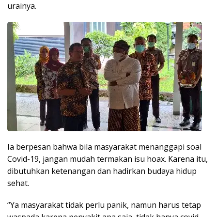
urainya.
Ia berpesan bahwa bila masyarakat menanggapi soal
Covid-19, jangan mudah termakan isu hoax. Karena itu,
dibutuhkan ketenangan dan hadirkan budaya hidup
sehat.
“Ya masyarakat tidak perlu panik, namun harus tetap