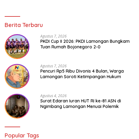
Berita Terbaru
Agustus 7, 2026
PKDI Cup II 2026: PKDI Lamongan Bungkam
Tuan Rumah Bojonegoro 2-0
Agustus 7, 2026
Pencuri Rp5 Ribu Divonis 4 Bulan, Warga
Lamongan Soroti Ketimpangan Hukum
Agustus 4, 2026
Surat Edaran Iuran HUT RI ke-81 ASN di
Ngimbang Lamongan Menuai Polemik
Popular Tags