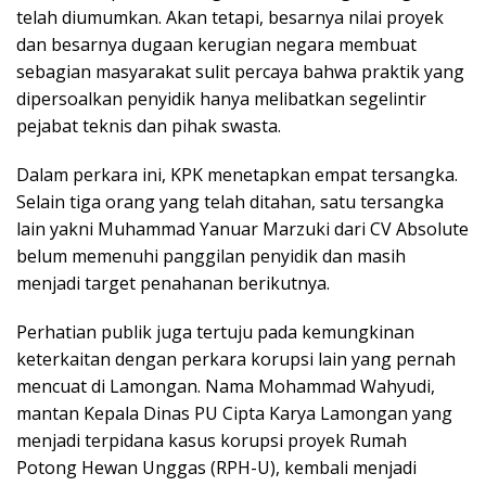
telah diumumkan. Akan tetapi, besarnya nilai proyek
dan besarnya dugaan kerugian negara membuat
sebagian masyarakat sulit percaya bahwa praktik yang
dipersoalkan penyidik hanya melibatkan segelintir
pejabat teknis dan pihak swasta.
Dalam perkara ini, KPK menetapkan empat tersangka.
Selain tiga orang yang telah ditahan, satu tersangka
lain yakni Muhammad Yanuar Marzuki dari CV Absolute
belum memenuhi panggilan penyidik dan masih
menjadi target penahanan berikutnya.
Perhatian publik juga tertuju pada kemungkinan
keterkaitan dengan perkara korupsi lain yang pernah
mencuat di Lamongan. Nama Mohammad Wahyudi,
mantan Kepala Dinas PU Cipta Karya Lamongan yang
menjadi terpidana kasus korupsi proyek Rumah
Potong Hewan Unggas (RPH-U), kembali menjadi