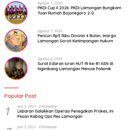
Agustus 7, 2026
PKDI Cup II 2026: PKDI Lamongan Bungkam
Tuan Rumah Bojonegoro 2-0
Agustus 7, 2026
Pencuri Rp5 Ribu Divonis 4 Bulan, Warga
Lamongan Soroti Ketimpangan Hukum
Agustus 4, 2026
Surat Edaran Iuran HUT RI ke-81 ASN di
Ngimbang Lamongan Menuai Polemik
Popular Post
1
Juni 5, 2021
0 Komentar
Lebaran Galakkan Operasi Penegakan Prokes, Ini
Pesan Kabag Ops Res Lamongan
Juni 5, 2021
0 Komentar