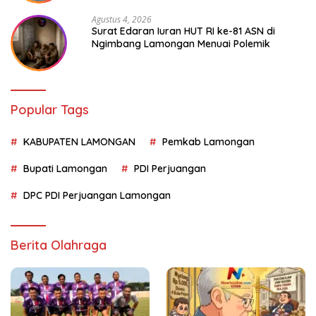
Agustus 4, 2026
Surat Edaran Iuran HUT RI ke-81 ASN di
Ngimbang Lamongan Menuai Polemik
Popular Tags
KABUPATEN LAMONGAN
Pemkab Lamongan
Bupati Lamongan
PDI Perjuangan
DPC PDI Perjuangan Lamongan
Berita Olahraga