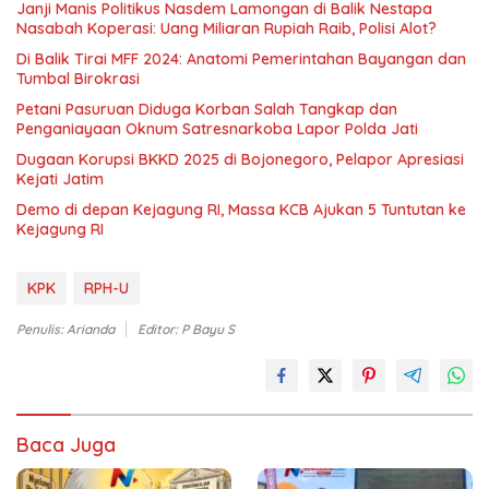
Janji Manis Politikus Nasdem Lamongan di Balik Nestapa
Nasabah Koperasi: Uang Miliaran Rupiah Raib, Polisi Alot?
Di Balik Tirai MFF 2024: Anatomi Pemerintahan Bayangan dan
Tumbal Birokrasi
Petani Pasuruan Diduga Korban Salah Tangkap dan
Penganiayaan Oknum Satresnarkoba Lapor Polda Jati
Dugaan Korupsi BKKD 2025 di Bojonegoro, Pelapor Apresiasi
Kejati Jatim
Demo di depan Kejagung RI, Massa KCB Ajukan 5 Tuntutan ke
Kejagung RI
KPK
RPH-U
Penulis: Arianda
Editor: P Bayu S
Baca Juga