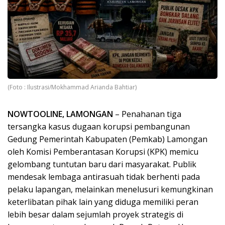
(Foto : Ilustrasi/Mokhammad Arianda Bahtiar)
NOWTOOLINE, LAMONGAN
– Penahanan tiga
tersangka kasus dugaan korupsi pembangunan
Gedung Pemerintah Kabupaten (Pemkab) Lamongan
oleh Komisi Pemberantasan Korupsi (KPK) memicu
gelombang tuntutan baru dari masyarakat. Publik
mendesak lembaga antirasuah tidak berhenti pada
pelaku lapangan, melainkan menelusuri kemungkinan
keterlibatan pihak lain yang diduga memiliki peran
lebih besar dalam sejumlah proyek strategis di