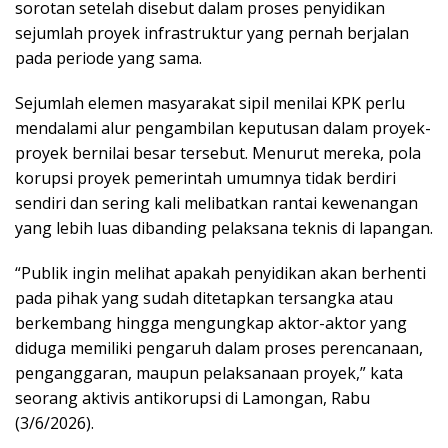
sorotan setelah disebut dalam proses penyidikan
sejumlah proyek infrastruktur yang pernah berjalan
pada periode yang sama.
Sejumlah elemen masyarakat sipil menilai KPK perlu
mendalami alur pengambilan keputusan dalam proyek-
proyek bernilai besar tersebut. Menurut mereka, pola
korupsi proyek pemerintah umumnya tidak berdiri
sendiri dan sering kali melibatkan rantai kewenangan
yang lebih luas dibanding pelaksana teknis di lapangan.
“Publik ingin melihat apakah penyidikan akan berhenti
pada pihak yang sudah ditetapkan tersangka atau
berkembang hingga mengungkap aktor-aktor yang
diduga memiliki pengaruh dalam proses perencanaan,
penganggaran, maupun pelaksanaan proyek,” kata
seorang aktivis antikorupsi di Lamongan, Rabu
(3/6/2026).