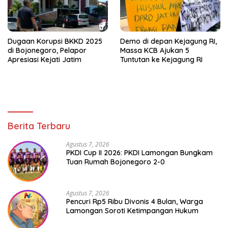
Dugaan Korupsi BKKD 2025
Demo di depan Kejagung RI,
di Bojonegoro, Pelapor
Massa KCB Ajukan 5
Apresiasi Kejati Jatim
Tuntutan ke Kejagung RI
Berita Terbaru
Agustus 7, 2026
PKDI Cup II 2026: PKDI Lamongan Bungkam
Tuan Rumah Bojonegoro 2-0
Agustus 7, 2026
Pencuri Rp5 Ribu Divonis 4 Bulan, Warga
Lamongan Soroti Ketimpangan Hukum