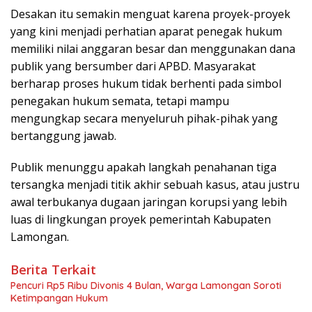
Desakan itu semakin menguat karena proyek-proyek
yang kini menjadi perhatian aparat penegak hukum
memiliki nilai anggaran besar dan menggunakan dana
publik yang bersumber dari APBD. Masyarakat
berharap proses hukum tidak berhenti pada simbol
penegakan hukum semata, tetapi mampu
mengungkap secara menyeluruh pihak-pihak yang
bertanggung jawab.
Publik menunggu apakah langkah penahanan tiga
tersangka menjadi titik akhir sebuah kasus, atau justru
awal terbukanya dugaan jaringan korupsi yang lebih
luas di lingkungan proyek pemerintah Kabupaten
Lamongan.
Berita Terkait
Pencuri Rp5 Ribu Divonis 4 Bulan, Warga Lamongan Soroti
Ketimpangan Hukum