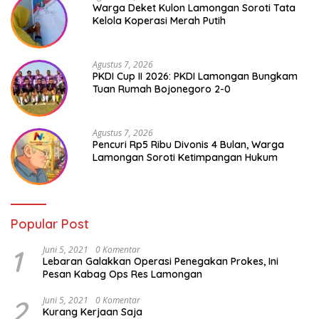
Warga Deket Kulon Lamongan Soroti Tata
Kelola Koperasi Merah Putih
Agustus 7, 2026
PKDI Cup II 2026: PKDI Lamongan Bungkam
Tuan Rumah Bojonegoro 2-0
Agustus 7, 2026
Pencuri Rp5 Ribu Divonis 4 Bulan, Warga
Lamongan Soroti Ketimpangan Hukum
Popular Post
1
Juni 5, 2021
0 Komentar
Lebaran Galakkan Operasi Penegakan Prokes, Ini
Pesan Kabag Ops Res Lamongan
2
Juni 5, 2021
0 Komentar
Kurang Kerjaan Saja