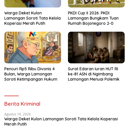
Warga Deket Kulon
PKDI Cup II 2026: PKDI
Lamongan Soroti Tata Kelola
Lamongan Bungkam Tuan
Koperasi Merah Putih
Rumah Bojonegoro 2-0
Pencuri Rp5 Ribu Divonis 4
Surat Edaran Iuran HUT RI
Bulan, Warga Lamongan
ke-81 ASN di Ngimbang
Soroti Ketimpangan Hukum
Lamongan Menuai Polemik
Berita Kriminal
Agustus 10, 2026
Warga Deket Kulon Lamongan Soroti Tata Kelola Koperasi
Merah Putih