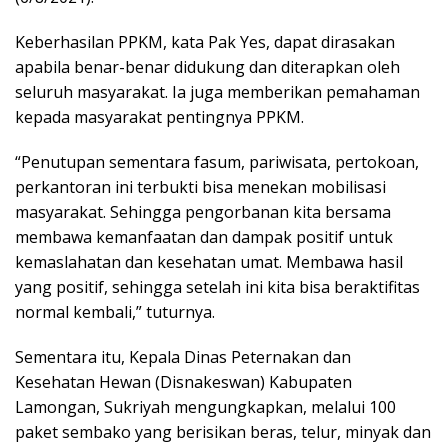
Keberhasilan PPKM, kata Pak Yes, dapat dirasakan
apabila benar-benar didukung dan diterapkan oleh
seluruh masyarakat. Ia juga memberikan pemahaman
kepada masyarakat pentingnya PPKM.
“Penutupan sementara fasum, pariwisata, pertokoan,
perkantoran ini terbukti bisa menekan mobilisasi
masyarakat. Sehingga pengorbanan kita bersama
membawa kemanfaatan dan dampak positif untuk
kemaslahatan dan kesehatan umat. Membawa hasil
yang positif, sehingga setelah ini kita bisa beraktifitas
normal kembali,” tuturnya.
Sementara itu, Kepala Dinas Peternakan dan
Kesehatan Hewan (Disnakeswan) Kabupaten
Lamongan, Sukriyah mengungkapkan, melalui 100
paket sembako yang berisikan beras, telur, minyak dan