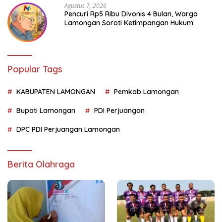
Agustus 7, 2026
Pencuri Rp5 Ribu Divonis 4 Bulan, Warga
Lamongan Soroti Ketimpangan Hukum
Popular Tags
KABUPATEN LAMONGAN
Pemkab Lamongan
Bupati Lamongan
PDI Perjuangan
DPC PDI Perjuangan Lamongan
Berita Olahraga