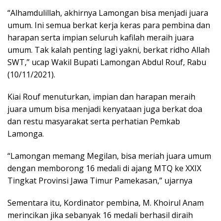
“Alhamdulillah, akhirnya Lamongan bisa menjadi juara
umum. Ini semua berkat kerja keras para pembina dan
harapan serta impian seluruh kafilah meraih juara
umum. Tak kalah penting lagi yakni, berkat ridho Allah
SWT,” ucap Wakil Bupati Lamongan Abdul Rouf, Rabu
(10/11/2021).
Kiai Rouf menuturkan, impian dan harapan meraih
juara umum bisa menjadi kenyataan juga berkat doa
dan restu masyarakat serta perhatian Pemkab
Lamonga.
“Lamongan memang Megilan, bisa meriah juara umum
dengan memborong 16 medali di ajang MTQ ke XXIX
Tingkat Provinsi Jawa Timur Pamekasan,” ujarnya
Sementara itu, Kordinator pembina, M. Khoirul Anam
merincikan jika sebanyak 16 medali berhasil diraih