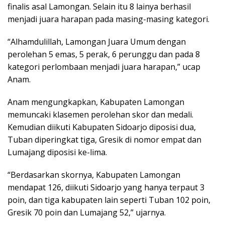
finalis asal Lamongan. Selain itu 8 lainya berhasil
menjadi juara harapan pada masing-masing kategori.
“Alhamdulillah, Lamongan Juara Umum dengan
perolehan 5 emas, 5 perak, 6 perunggu dan pada 8
kategori perlombaan menjadi juara harapan,” ucap
Anam.
Anam mengungkapkan, Kabupaten Lamongan
memuncaki klasemen perolehan skor dan medali.
Kemudian diikuti Kabupaten Sidoarjo diposisi dua,
Tuban diperingkat tiga, Gresik di nomor empat dan
Lumajang diposisi ke-lima.
“Berdasarkan skornya, Kabupaten Lamongan
mendapat 126, diikuti Sidoarjo yang hanya terpaut 3
poin, dan tiga kabupaten lain seperti Tuban 102 poin,
Gresik 70 poin dan Lumajang 52,” ujarnya.