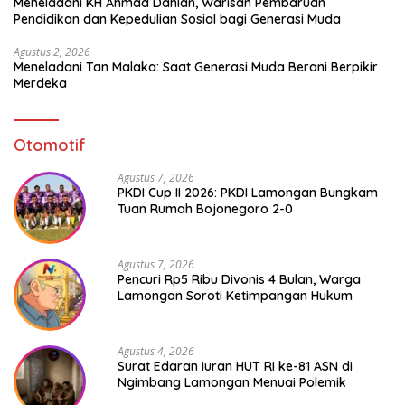
Meneladani KH Ahmad Dahlan, Warisan Pembaruan
Pendidikan dan Kepedulian Sosial bagi Generasi Muda
Agustus 2, 2026
Meneladani Tan Malaka: Saat Generasi Muda Berani Berpikir
Merdeka
Otomotif
Agustus 7, 2026
PKDI Cup II 2026: PKDI Lamongan Bungkam
Tuan Rumah Bojonegoro 2-0
Agustus 7, 2026
Pencuri Rp5 Ribu Divonis 4 Bulan, Warga
Lamongan Soroti Ketimpangan Hukum
Agustus 4, 2026
Surat Edaran Iuran HUT RI ke-81 ASN di
Ngimbang Lamongan Menuai Polemik