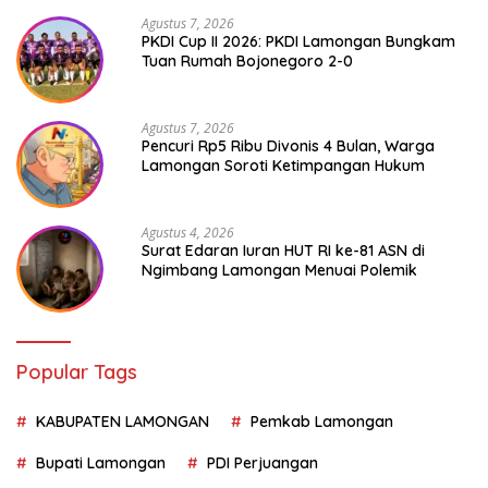
Agustus 7, 2026
PKDI Cup II 2026: PKDI Lamongan Bungkam
Tuan Rumah Bojonegoro 2-0
Agustus 7, 2026
Pencuri Rp5 Ribu Divonis 4 Bulan, Warga
Lamongan Soroti Ketimpangan Hukum
Agustus 4, 2026
Surat Edaran Iuran HUT RI ke-81 ASN di
Ngimbang Lamongan Menuai Polemik
Popular Tags
KABUPATEN LAMONGAN
Pemkab Lamongan
Bupati Lamongan
PDI Perjuangan