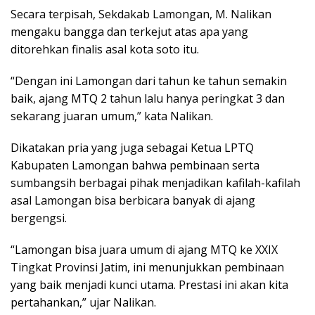
Secara terpisah, Sekdakab Lamongan, M. Nalikan
mengaku bangga dan terkejut atas apa yang
ditorehkan finalis asal kota soto itu.
“Dengan ini Lamongan dari tahun ke tahun semakin
baik, ajang MTQ 2 tahun lalu hanya peringkat 3 dan
sekarang juaran umum,” kata Nalikan.
Dikatakan pria yang juga sebagai Ketua LPTQ
Kabupaten Lamongan bahwa pembinaan serta
sumbangsih berbagai pihak menjadikan kafilah-kafilah
asal Lamongan bisa berbicara banyak di ajang
bergengsi.
“Lamongan bisa juara umum di ajang MTQ ke XXIX
Tingkat Provinsi Jatim, ini menunjukkan pembinaan
yang baik menjadi kunci utama. Prestasi ini akan kita
pertahankan,” ujar Nalikan.