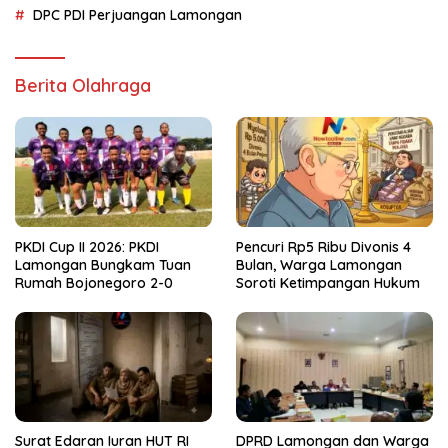
DPC PDI Perjuangan Lamongan
Berita Olahraga
PKDI Cup II 2026: PKDI
Pencuri Rp5 Ribu Divonis 4
Lamongan Bungkam Tuan
Bulan, Warga Lamongan
Rumah Bojonegoro 2-0
Soroti Ketimpangan Hukum
Surat Edaran Iuran HUT RI
DPRD Lamongan dan Warga