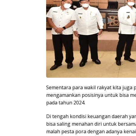
Sementara para wakil rakyat kita juga
mengamankan posisinya untuk bisa me
pada tahun 2024.
Di tengah kondisi keuangan daerah ya
bisa saling menahan diri untuk bers
malah pesta pora dengan adanya kena