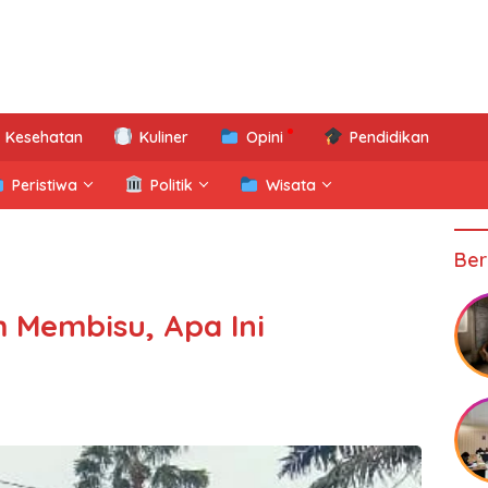
Kesehatan
Kuliner
Opini
Pendidikan
Peristiwa
Politik
Wisata
Ber
Membisu, Apa Ini