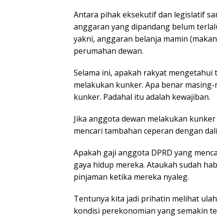
Antara pihak eksekutif dan legislatif
anggaran yang dipandang belum terlalu
yakni, anggaran belanja mamin (maka
perumahan dewan.
Selama ini, apakah rakyat mengetahui 
melakukan kunker. Apa benar masing-
kunker. Padahal itu adalah kewajiban.
Jika anggota dewan melakukan kunker
mencari tambahan ceperan dengan dal
Apakah gaji anggota DPRD yang mencapa
gaya hidup mereka. Ataukah sudah hab
pinjaman ketika mereka nyaleg.
Tentunya kita jadi prihatin melihat ul
kondisi perekonomian yang semakin ter