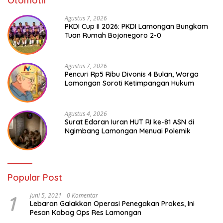
Otomotif
Agustus 7, 2026
PKDI Cup II 2026: PKDI Lamongan Bungkam
Tuan Rumah Bojonegoro 2-0
Agustus 7, 2026
Pencuri Rp5 Ribu Divonis 4 Bulan, Warga
Lamongan Soroti Ketimpangan Hukum
Agustus 4, 2026
Surat Edaran Iuran HUT RI ke-81 ASN di
Ngimbang Lamongan Menuai Polemik
Popular Post
1
Juni 5, 2021
0 Komentar
Lebaran Galakkan Operasi Penegakan Prokes, Ini
Pesan Kabag Ops Res Lamongan