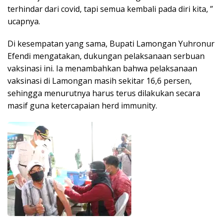
terhindar dari covid, tapi semua kembali pada diri kita, ”
ucapnya.
Di kesempatan yang sama, Bupati Lamongan Yuhronur
Efendi mengatakan, dukungan pelaksanaan serbuan
vaksinasi ini. Ia menambahkan bahwa pelaksanaan
vaksinasi di Lamongan masih sekitar 16,6 persen,
sehingga menurutnya harus terus dilakukan secara
masif guna ketercapaian herd immunity.