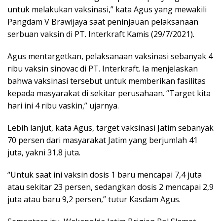
untuk melakukan vaksinasi,” kata Agus yang mewakili
Pangdam V Brawijaya saat peninjauan pelaksanaan
serbuan vaksin di PT. Interkraft Kamis (29/7/2021).
Agus mentargetkan, pelaksanaan vaksinasi sebanyak 4
ribu vaksin sinovac di PT. Interkraft. Ia menjelaskan
bahwa vaksinasi tersebut untuk memberikan fasilitas
kepada masyarakat di sekitar perusahaan. “Target kita
hari ini 4 ribu vaskin,” ujarnya.
Lebih lanjut, kata Agus, target vaksinasi Jatim sebanyak
70 persen dari masyarakat Jatim yang berjumlah 41
juta, yakni 31,8 juta.
“Untuk saat ini vaksin dosis 1 baru mencapai 7,4 juta
atau sekitar 23 persen, sedangkan dosis 2 mencapai 2,9
juta atau baru 9,2 persen,” tutur Kasdam Agus.