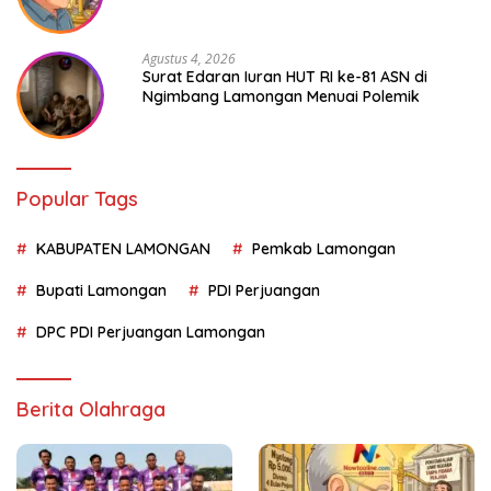
Agustus 4, 2026
Surat Edaran Iuran HUT RI ke-81 ASN di
Ngimbang Lamongan Menuai Polemik
Popular Tags
KABUPATEN LAMONGAN
Pemkab Lamongan
Bupati Lamongan
PDI Perjuangan
DPC PDI Perjuangan Lamongan
Berita Olahraga