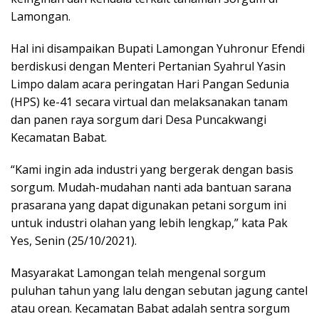
Lamongan.
Hal ini disampaikan Bupati Lamongan Yuhronur Efendi
berdiskusi dengan Menteri Pertanian Syahrul Yasin
Limpo dalam acara peringatan Hari Pangan Sedunia
(HPS) ke-41 secara virtual dan melaksanakan tanam
dan panen raya sorgum dari Desa Puncakwangi
Kecamatan Babat.
“Kami ingin ada industri yang bergerak dengan basis
sorgum. Mudah-mudahan nanti ada bantuan sarana
prasarana yang dapat digunakan petani sorgum ini
untuk industri olahan yang lebih lengkap,” kata Pak
Yes, Senin (25/10/2021).
Masyarakat Lamongan telah mengenal sorgum
puluhan tahun yang lalu dengan sebutan jagung cantel
atau orean. Kecamatan Babat adalah sentra sorgum