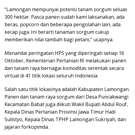
“Lamongan mempunyai potensi tanam sorgum seluas
300 hektar. Pasca panen sudah kami laksanakan, ada
beras, popcorn dan beberapa pengolahan lain, ada
kecap juga. Ini berarti tanaman sorgum cukup
memberikan nilai tambah bagi petani,” ucapnya.
Menandai peringatan HPS yang diperingati setiap 16
Oktober, Kementerian Pertanian RI melakukan panen
dan tanam raya bernagai komoditas serentak secara
virtual di 41 titik lokasi seluruh Indonesia.
Salah satu titik lokasinya adalah Kabupaten Lamongan.
Panen dan tanam raya sorgum dari Desa Puncakwangi
Kecamatan Babat juga diikuti Wakil Bupati Abdul Rouf,
Kepala Dinas Pertanian Provinsi Jawa Timur Hadi
Sulistyo, Kepala Dinas TPHP Lamongan Sukriyah, dan
jajaran forkopimda.