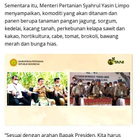
Sementara itu, Menteri Pertanian Syahrul Yasin Limpo
menyampaikan, komoditi yang akan ditanam dan
panen berupa tanaman pangan jagung, sorgum,
kedelai, kacang tanah, perkebunan kelapa sawit dan
kakao, hortikultura, cabe, tomat, brokoli, bawang
merah dan bunga hias.
“Sesuai dengan arahan Bapak Presiden. Kita harus