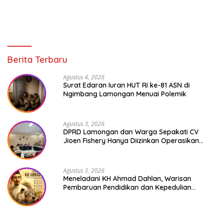
Berita Terbaru
Agustus 4, 2026
Surat Edaran Iuran HUT RI ke-81 ASN di
Ngimbang Lamongan Menuai Polemik
Agustus 3, 2026
DPRD Lamongan dan Warga Sepakati CV
Jioen Fishery Hanya Diizinkan Operasikan
Cold Storage
Agustus 3, 2026
Meneladani KH Ahmad Dahlan, Warisan
Pembaruan Pendidikan dan Kepedulian
Sosial bagi Generasi Muda