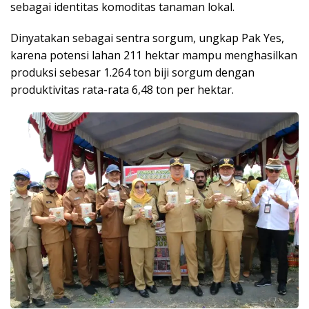
sebagai identitas komoditas tanaman lokal.
Dinyatakan sebagai sentra sorgum, ungkap Pak Yes,
karena potensi lahan 211 hektar mampu menghasilkan
produksi sebesar 1.264 ton biji sorgum dengan
produktivitas rata-rata 6,48 ton per hektar.