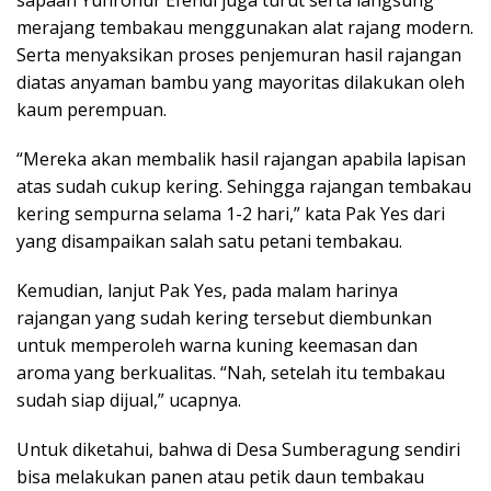
merajang tembakau menggunakan alat rajang modern.
Serta menyaksikan proses penjemuran hasil rajangan
diatas anyaman bambu yang mayoritas dilakukan oleh
kaum perempuan.
“Mereka akan membalik hasil rajangan apabila lapisan
atas sudah cukup kering. Sehingga rajangan tembakau
kering sempurna selama 1-2 hari,” kata Pak Yes dari
yang disampaikan salah satu petani tembakau.
Kemudian, lanjut Pak Yes, pada malam harinya
rajangan yang sudah kering tersebut diembunkan
untuk memperoleh warna kuning keemasan dan
aroma yang berkualitas. “Nah, setelah itu tembakau
sudah siap dijual,” ucapnya.
Untuk diketahui, bahwa di Desa Sumberagung sendiri
bisa melakukan panen atau petik daun tembakau