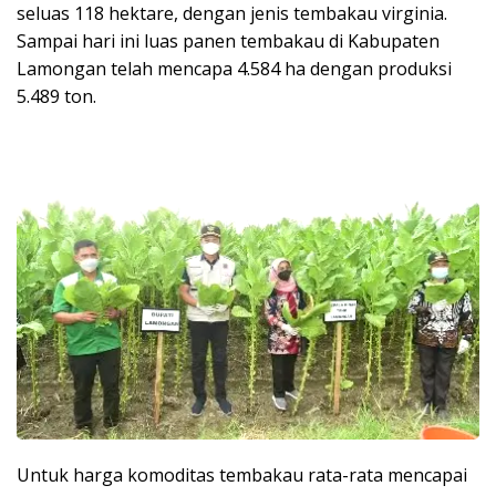
seluas 118 hektare, dengan jenis tembakau virginia.
Sampai hari ini luas panen tembakau di Kabupaten
Lamongan telah mencapa 4.584 ha dengan produksi
5.489 ton.
Untuk harga komoditas tembakau rata-rata mencapai