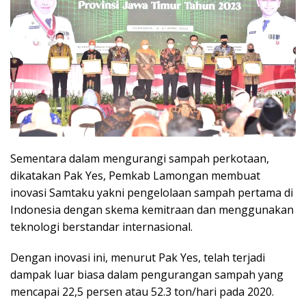
Sementara dalam mengurangi sampah perkotaan,
dikatakan Pak Yes, Pemkab Lamongan membuat
inovasi Samtaku yakni pengelolaan sampah pertama di
Indonesia dengan skema kemitraan dan menggunakan
teknologi berstandar internasional.
Dengan inovasi ini, menurut Pak Yes, telah terjadi
dampak luar biasa dalam pengurangan sampah yang
mencapai 22,5 persen atau 52.3 ton/hari pada 2020.