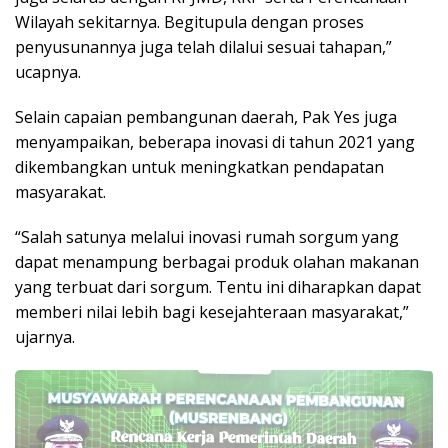
Wilayah sekitarnya. Begitupula dengan proses
penyusunannya juga telah dilalui sesuai tahapan,”
ucapnya.
Selain capaian pembangunan daerah, Pak Yes juga
menyampaikan, beberapa inovasi di tahun 2021 yang
dikembangkan untuk meningkatkan pendapatan
masyarakat.
“Salah satunya melalui inovasi rumah sorgum yang
dapat menampung berbagai produk olahan makanan
yang terbuat dari sorgum. Tentu ini diharapkan dapat
memberi nilai lebih bagi kesejahteraan masyarakat,”
ujarnya.