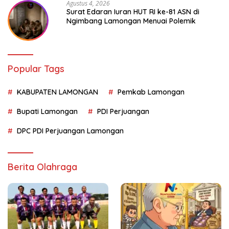
Agustus 4, 2026
Surat Edaran Iuran HUT RI ke-81 ASN di
Ngimbang Lamongan Menuai Polemik
Popular Tags
KABUPATEN LAMONGAN
Pemkab Lamongan
Bupati Lamongan
PDI Perjuangan
DPC PDI Perjuangan Lamongan
Berita Olahraga