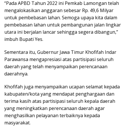
“Pada APBD Tahun 2022 ini Pemkab Lamongan telah
mengalokasikan anggaran sebesar Rp. 49,6 Milyar
untuk pembebasan lahan. Semoga upaya kita dalam
pembebasan lahan untuk pembangunan jalan lingkar
utara ini berjalan lancar sehingga segera dibangun,”
imbuh Bupati Yes.
Sementara itu, Gubernur Jawa Timur Khofifah Indar
Parawansa mengapresiasi atas partisipasi seluruh
daerah yang telah menyampaikan perencanaan
daerahnya.
Khofifah juga menyampaikan ucapan selamat kepada
kabupaten/kota yang mendapat penghargaan dan
terima kasih atas partisipasi seluruh kepala daerah
yang meningkatkan perencanaan daerah agar
menghasilkan pelayanan terbaiknya kepada
masyarakat.