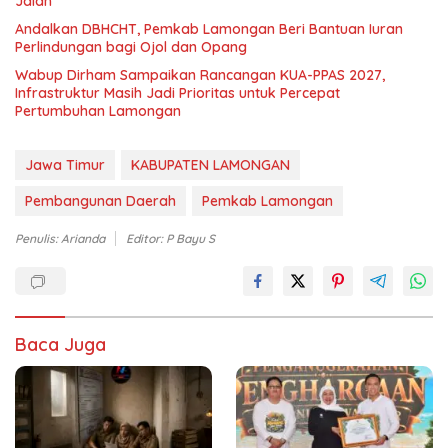
Jalan
Andalkan DBHCHT, Pemkab Lamongan Beri Bantuan Iuran
Perlindungan bagi Ojol dan Opang
Wabup Dirham Sampaikan Rancangan KUA-PPAS 2027,
Infrastruktur Masih Jadi Prioritas untuk Percepat
Pertumbuhan Lamongan
Jawa Timur
KABUPATEN LAMONGAN
Pembangunan Daerah
Pemkab Lamongan
Penulis: Arianda
Editor: P Bayu S
Baca Juga