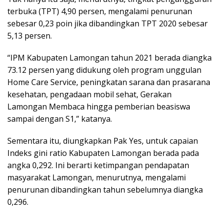
terbuka (TPT) 4,90 persen, mengalami penurunan
sebesar 0,23 poin jika dibandingkan TPT 2020 sebesar
5,13 persen.
“IPM Kabupaten Lamongan tahun 2021 berada diangka
73.12 persen yang didukung oleh program unggulan
Home Care Service, peningkatan sarana dan prasarana
kesehatan, pengadaan mobil sehat, Gerakan
Lamongan Membaca hingga pemberian beasiswa
sampai dengan S1,” katanya.
Sementara itu, diungkapkan Pak Yes, untuk capaian
Indeks gini ratio Kabupaten Lamongan berada pada
angka 0,292. Ini berarti ketimpangan pendapatan
masyarakat Lamongan, menurutnya, mengalami
penurunan dibandingkan tahun sebelumnya diangka
0,296.