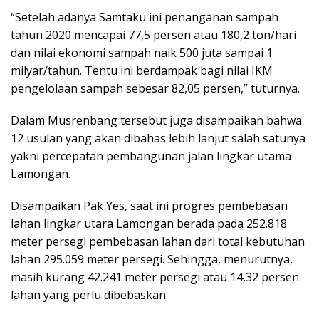
“Setelah adanya Samtaku ini penanganan sampah
tahun 2020 mencapai 77,5 persen atau 180,2 ton/hari
dan nilai ekonomi sampah naik 500 juta sampai 1
milyar/tahun. Tentu ini berdampak bagi nilai IKM
pengelolaan sampah sebesar 82,05 persen,” tuturnya.
Dalam Musrenbang tersebut juga disampaikan bahwa
12 usulan yang akan dibahas lebih lanjut salah satunya
yakni percepatan pembangunan jalan lingkar utama
Lamongan.
Disampaikan Pak Yes, saat ini progres pembebasan
lahan lingkar utara Lamongan berada pada 252.818
meter persegi pembebasan lahan dari total kebutuhan
lahan 295.059 meter persegi. Sehingga, menurutnya,
masih kurang 42.241 meter persegi atau 14,32 persen
lahan yang perlu dibebaskan.