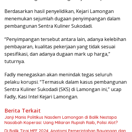
Berdasarkan hasil penyelidikan, Kejari Lamongan
menemukan sejumlah dugaan penyimpangan dalam
pembangunan Sentra Kuliner Sukodadi.
“Penyimpangan tersebut antara lain, adanya kelebihan
pembayaran, kualitas pekerjaan yang tidak sesuai
spesifikasi, dan adanya dugaan mark up harga,”
tuturnya.
Fadly menegaskan akan menindak tegas seluruh
pelaku korupsi. “Termasuk dalam kasus pembangunan
Sentra Kuliner Sukodadi (SKS) di Lamongan ini,” ucap
Fadly, Kasi Intel Kejari Lamongan.
Berita Terkait
Janji Manis Politikus Nasdem Lamongan di Balik Nestapa
Nasabah Koperasi: Uang Miliaran Rupiah Raib, Polisi Alot?
Di Balik Tirai MFF 2024: Anatomi Pemerintahan Bayangan dan