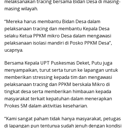
melaksanakan tracing bersama Bidan Desa di masing-
masing wilayah.
“Mereka harus membantu Bidan Desa dalam
pelaksanaan tracing dan membantu Kepala Desa
selaku Ketua PPKM mikro Desa dalam mengawasi
pelaksanaan isolasi mandiri di Posko PPKM Desa”,
ucapnya.
Bersama Kepala UPT Puskesmas Deket, Putu juga
menyampaikan, turut serta turun ke lapangan untuk
memberikan stressing kepada tim dan mengawasi
pelaksanaan tracing dan PPKM berskala Mikro di
tingkat desa serta memberikan himbauan kepada
masyarakat terkait kepatuhan dalam menerapkan
Prokes 5M dalam aktivitias keseharian.
“Kami sangat paham tidak hanya masyarakat, petugas
di lapangan pun tentunya sudah jenuh dengan kondisi