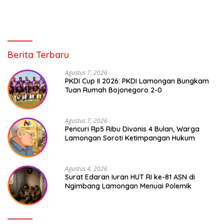
Berita Terbaru
Agustus 7, 2026
PKDI Cup II 2026: PKDI Lamongan Bungkam
Tuan Rumah Bojonegoro 2-0
Agustus 7, 2026
Pencuri Rp5 Ribu Divonis 4 Bulan, Warga
Lamongan Soroti Ketimpangan Hukum
Agustus 4, 2026
Surat Edaran Iuran HUT RI ke-81 ASN di
Ngimbang Lamongan Menuai Polemik