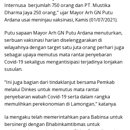
Internusa berjumlah 750 orang dan PT. Mustika
Dharma Jaya 250 orang,” ujar Mayor Arh GN Putu
Ardana usai meninjau vaksinasi, Kamis (01/07/2021).
Putu sapaan Mayor Arh GN Putu Ardana menuturkan,
serbuan vaksinasi harian diselenggarakan di
wilayahnya dengan target satu juta orang perhari juga
sebagai upaya memutus mata rantai penyebaran
Covid-19 sekaligus mengantisipasi terjadinya lonjakan
susulan.
“Ini juga bagian dari tindaklanjut bersama Pemkab
melalui Dinkes untuk memutus mata rantai
penyebaran wabah Covid-19 serta dalam rangka
memulihkan perekonomian di Lamongan,” katanya.
Ia mengaku telah memerintahkan para Babinsa untuk
bersinergi dengan Bhabinkamtibmas untuk