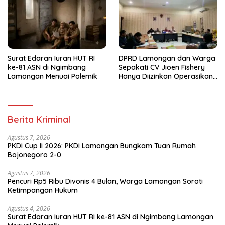
Surat Edaran Iuran HUT RI
DPRD Lamongan dan Warga
ke-81 ASN di Ngimbang
Sepakati CV Jioen Fishery
Lamongan Menuai Polemik
Hanya Diizinkan Operasikan
Cold Storage
Berita Kriminal
Agustus 7, 2026
PKDI Cup II 2026: PKDI Lamongan Bungkam Tuan Rumah
Bojonegoro 2-0
Agustus 7, 2026
Pencuri Rp5 Ribu Divonis 4 Bulan, Warga Lamongan Soroti
Ketimpangan Hukum
Agustus 4, 2026
Surat Edaran Iuran HUT RI ke-81 ASN di Ngimbang Lamongan