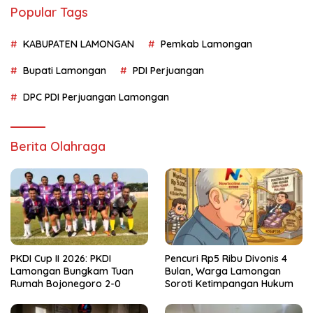
Popular Tags
KABUPATEN LAMONGAN
Pemkab Lamongan
Bupati Lamongan
PDI Perjuangan
DPC PDI Perjuangan Lamongan
Berita Olahraga
PKDI Cup II 2026: PKDI
Pencuri Rp5 Ribu Divonis 4
Lamongan Bungkam Tuan
Bulan, Warga Lamongan
Rumah Bojonegoro 2-0
Soroti Ketimpangan Hukum