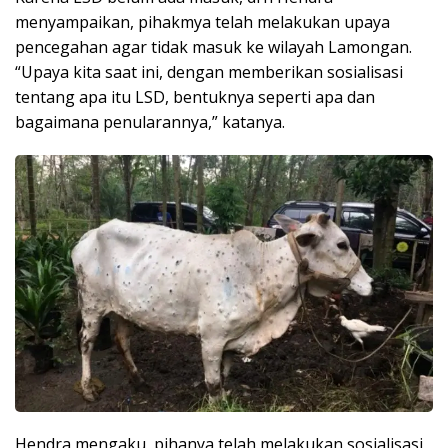
menyampaikan, pihakmya telah melakukan upaya
pencegahan agar tidak masuk ke wilayah Lamongan.
“Upaya kita saat ini, dengan memberikan sosialisasi
tentang apa itu LSD, bentuknya seperti apa dan
bagaimana penularannya,” katanya.
Hendra mengaku, pihanya telah melakukan sosialisasi