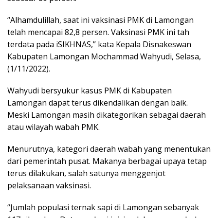
“Alhamdulillah, saat ini vaksinasi PMK di Lamongan
telah mencapai 82,8 persen. Vaksinasi PMK ini tah
terdata pada iSIKHNAS,” kata Kepala Disnakeswan
Kabupaten Lamongan Mochammad Wahyudi, Selasa,
(1/11/2022).
Wahyudi bersyukur kasus PMK di Kabupaten
Lamongan dapat terus dikendalikan dengan baik.
Meski Lamongan masih dikategorikan sebagai daerah
atau wilayah wabah PMK.
Menurutnya, kategori daerah wabah yang menentukan
dari pemerintah pusat. Makanya berbagai upaya tetap
terus dilakukan, salah satunya menggenjot
pelaksanaan vaksinasi.
“Jumlah populasi ternak sapi di Lamongan sebanyak