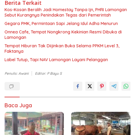
Berita Terkait
Kos-Kosan Beralih Jadi Homestay Tanpa Ijn, PHRI Lamongan
Sebut Kurangnya Penindakan Tegas dari Pemerintah
Gegara PMK, Permintaan Sapi Jelang Idul Adha Menurun
Onnea Cafe, Tempat Nongkrong Kekinian Resmi Dibuka di
Lamongan
Tempat Hiburan Tak Diijinkan Buka Selama PPKM Level 3,
Faktanya
Label Tutup, Tapi NAV Lamongan Layani Pelanggan
Penulis: Awani
Editor: P Bayu S
Baca Juga