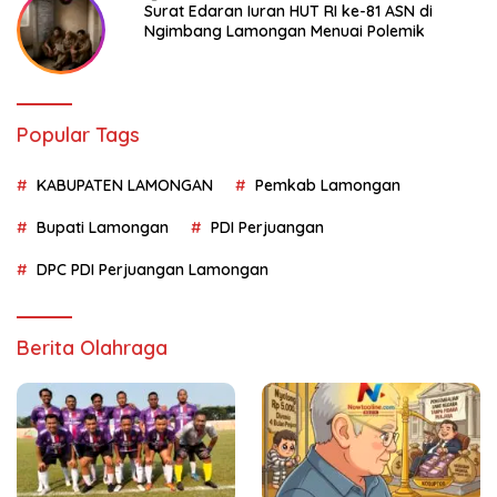
Surat Edaran Iuran HUT RI ke-81 ASN di
Ngimbang Lamongan Menuai Polemik
Popular Tags
KABUPATEN LAMONGAN
Pemkab Lamongan
Bupati Lamongan
PDI Perjuangan
DPC PDI Perjuangan Lamongan
Berita Olahraga