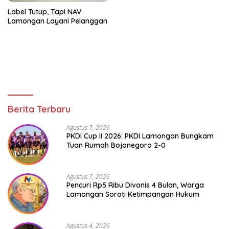
Label Tutup, Tapi NAV
Lamongan Layani Pelanggan
Berita Terbaru
Agustus 7, 2026
PKDI Cup II 2026: PKDI Lamongan Bungkam
Tuan Rumah Bojonegoro 2-0
Agustus 7, 2026
Pencuri Rp5 Ribu Divonis 4 Bulan, Warga
Lamongan Soroti Ketimpangan Hukum
Agustus 4, 2026