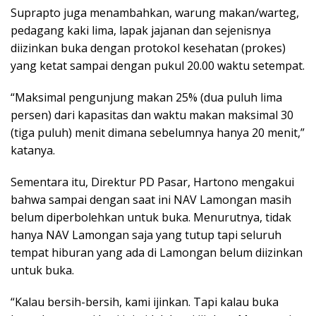
Suprapto juga menambahkan, warung makan/warteg,
pedagang kaki lima, lapak jajanan dan sejenisnya
diizinkan buka dengan protokol kesehatan (prokes)
yang ketat sampai dengan pukul 20.00 waktu setempat.
“Maksimal pengunjung makan 25% (dua puluh lima
persen) dari kapasitas dan waktu makan maksimal 30
(tiga puluh) menit dimana sebelumnya hanya 20 menit,”
katanya.
Sementara itu, Direktur PD Pasar, Hartono mengakui
bahwa sampai dengan saat ini NAV Lamongan masih
belum diperbolehkan untuk buka. Menurutnya, tidak
hanya NAV Lamongan saja yang tutup tapi seluruh
tempat hiburan yang ada di Lamongan belum diizinkan
untuk buka.
“Kalau bersih-bersih, kami ijinkan. Tapi kalau buka