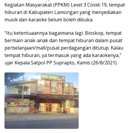
Kegiatan Masyarakat (PPKM) Level 3 Covid-19, tempat
hiburan di Kabupaten Lamongan yang menyediakan
musik dan karaoke belum boleh dibuka.
“Itu ketentuaannya bagaimana lagi. Bioskop, tempat
bermain anak-anak dan tempat hiburan dalam pusat
perbelanjaan/mall/pusat perdagangan ditutup. Kalau
tempat hiburan, ya termasuk yang ada karaokenya,”
ujar Kepala Satpol PP Suprapto, Kamis (26/8/2021).