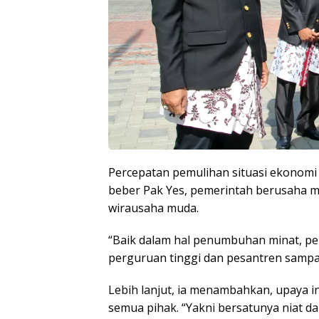
Percepatan pemulihan situasi ekonomi
beber Pak Yes, pemerintah berusaha 
wirausaha muda.
“Baik dalam hal penumbuhan minat, p
perguruan tinggi dan pesantren sampai
Lebih lanjut, ia menambahkan, upaya 
semua pihak. “Yakni bersatunya niat da