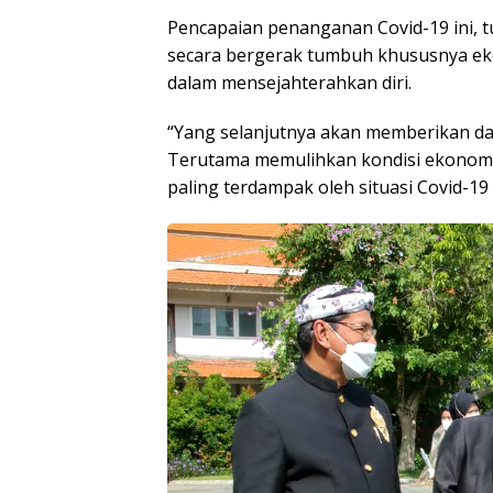
Pencapaian penanganan Covid-19 ini, 
secara bergerak tumbuh khususnya e
dalam mensejahterahkan diri.
“Yang selanjutnya akan memberikan da
Terutama memulihkan kondisi ekonom
paling terdampak oleh situasi Covid-19 