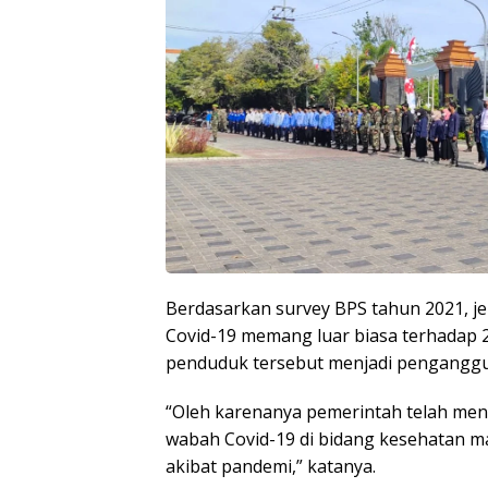
Berdasarkan survey BPS tahun 2021, j
Covid-19 memang luar biasa terhadap 29
penduduk tersebut menjadi penganggu
“Oleh karenanya pemerintah telah men
wabah Covid-19 di bidang kesehatan 
akibat pandemi,” katanya.