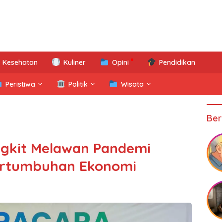
Kesehatan
Kuliner
Opini
Pendidikan
Peristiwa
Politik
Wisata
Ber
gkit Melawan Pandemi
ertumbuhan Ekonomi